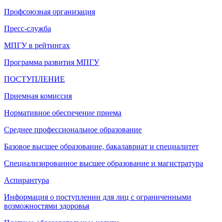
Профсоюзная организация
Пресс-служба
МПГУ в рейтингах
Программа развития МПГУ
ПОСТУПЛЕНИЕ
Приемная комиссия
Нормативное обеспечение приема
Среднее профессиональное образование
Базовое высшее образование, бакалавриат и специалитет
Специализированное высшее образование и магистратура
Аспирантура
Информация о поступлении для лиц с ограниченными
возможностями здоровья