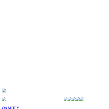
Об МПГУ