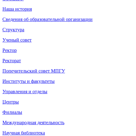
Наша история
Сведения об образовательной организации
Структура
Ученый совет
Ректор
Ректорат
Попечительский совет МПГУ
Институты и факультеты
Управления и отделы
Центры
Филиалы
Международная деятельность
Научная библиотека