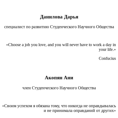
Данилова Дарья
специалист по развитию Студенческого Научного Общества
«Choose a job you love, and you will never have to work a day in
your life.»
Confucius
Акопян Ани
член Студенческого Научного Общества
«Своим успехом я обязана тому, что никогда не оправдывалась
и не принимала оправданий от других»