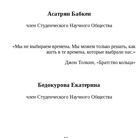
Асатрян Бабкен
член Студенческого Научного Общества
«Мы не выбираем времена. Мы можем только решать, как
жить в те времена, которые выбрали нас.»
Джон Толкин, «Братство кольца»
Бедокурова Екатерина
член Студенческого Научного Общества