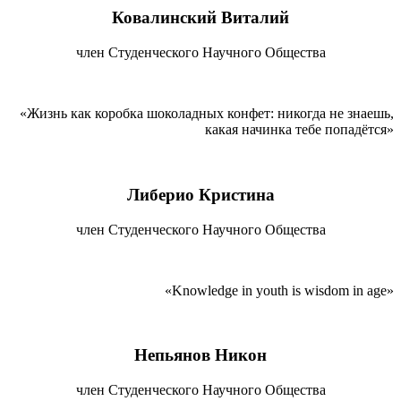
Ковалинский Виталий
член Студенческого Научного Общества
«Жизнь как коробка шоколадных конфет: никогда не знаешь,
какая начинка тебе попадётся»
Либерио Кристина
член Студенческого Научного Общества
«Knowledge in youth is wisdom in age»
Непьянов Никон
член Студенческого Научного Общества