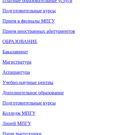
Платные образовательные услуги
Подготовительные курсы
Прием в филиалы МПГУ
Прием иностранных абитуриентов
ОБРАЗОВАНИЕ
Бакалавриат
Магистратура
Аспирантура
Учебно-научные центры
Дополнительное образование
Подготовительные курсы
Колледж МПГУ
Лицей МПГУ
Наши выпускники