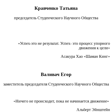
Кравченко Татьяна
председатель Студенческого Научного Общества
«Успех-это не результат. Успех- это процесс упорного
движения к цели»
Асакура Хао «Шаман Кинг»
Валивач Егор
заместитель председателя Студенческого Научного Общества
«Ничего не происходит, пока не начинается движение»
Альберт Эйнштейн