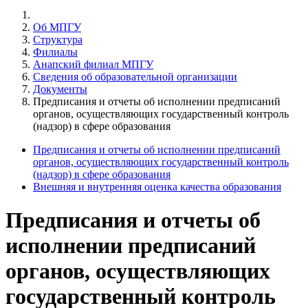
Об МПГУ
Структура
Филиалы
Анапский филиал МПГУ
Сведения об образовательной организации
Документы
Предписания и отчеты об исполнении предписаний
органов, осуществляющих государственный контроль
(надзор) в сфере образования
Предписания и отчеты об исполнении предписаний
органов, осуществляющих государственный контроль
(надзор) в сфере образования
Внешняя и внутренняя оценка качества образования
Предписания и отчеты об
исполнении предписаний
органов, осуществляющих
государственный контроль