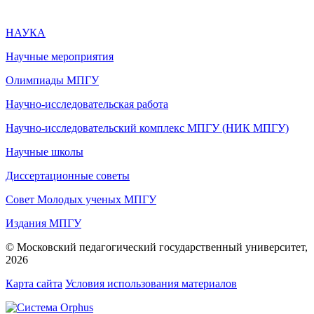
НАУКА
Научные мероприятия
Олимпиады МПГУ
Научно-исследовательская работа
Научно-исследовательский комплекс МПГУ (НИК МПГУ)
Научные школы
Диссертационные советы
Совет Молодых ученых МПГУ
Издания МПГУ
© Московский педагогический государственный университет,
2026
Карта сайта
Условия использования материалов