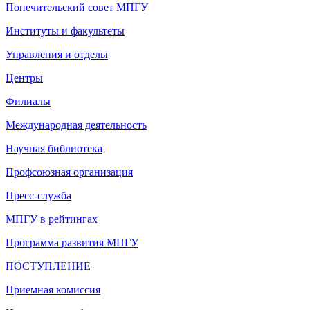
Попечительский совет МПГУ
Институты и факультеты
Управления и отделы
Центры
Филиалы
Международная деятельность
Научная библиотека
Профсоюзная организация
Пресс-служба
МПГУ в рейтингах
Программа развития МПГУ
ПОСТУПЛЕНИЕ
Приемная комиссия