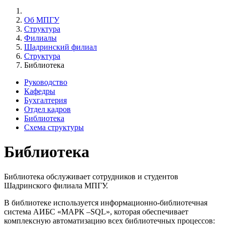
Об МПГУ
Структура
Филиалы
Шадринский филиал
Структура
Библиотека
Руководство
Кафедры
Бухгалтерия
Отдел кадров
Библиотека
Схема структуры
Библиотека
Библиотека обслуживает сотрудников и студентов
Шадринского филиала МПГУ.
В библиотеке используется информационно-библиотечная
система АИБС «МАРК –SQL», которая обеспечивает
комплексную автоматизацию всех библиотечных процессов: