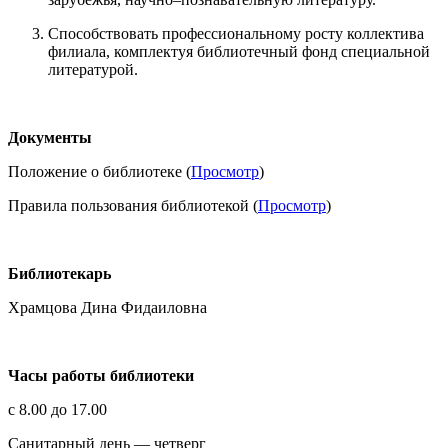
Способствовать профессиональному росту коллектива
филиала, комплектуя библиотечный фонд специальной
литературой.
Документы
Положение о библиотеке (
Просмотр
)
Правила пользования библиотекой (
Просмотр
)
Библиотекарь
Храмцова Дина Фидаиловна
Часы работы библиотеки
с 8.00 до 17.00
Санитарный день — четверг