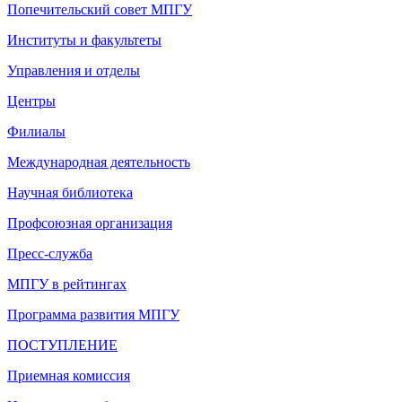
Попечительский совет МПГУ
Институты и факультеты
Управления и отделы
Центры
Филиалы
Международная деятельность
Научная библиотека
Профсоюзная организация
Пресс-служба
МПГУ в рейтингах
Программа развития МПГУ
ПОСТУПЛЕНИЕ
Приемная комиссия