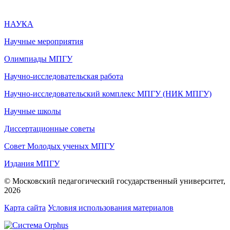
НАУКА
Научные мероприятия
Олимпиады МПГУ
Научно-исследовательская работа
Научно-исследовательский комплекс МПГУ (НИК МПГУ)
Научные школы
Диссертационные советы
Совет Молодых ученых МПГУ
Издания МПГУ
© Московский педагогический государственный университет,
2026
Карта сайта
Условия использования материалов