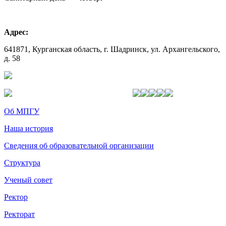
Адрес:
641871, Курганская область, г. Шадринск, ул. Архангельского,
д. 58
Об МПГУ
Наша история
Сведения об образовательной организации
Структура
Ученый совет
Ректор
Ректорат