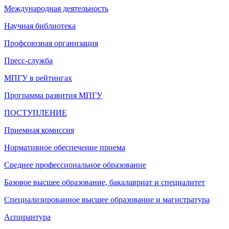
Международная деятельность
Научная библиотека
Профсоюзная организация
Пресс-служба
МПГУ в рейтингах
Программа развития МПГУ
ПОСТУПЛЕНИЕ
Приемная комиссия
Нормативное обеспечение приема
Среднее профессиональное образование
Базовое высшее образование, бакалавриат и специалитет
Специализированное высшее образование и магистратура
Аспирантура