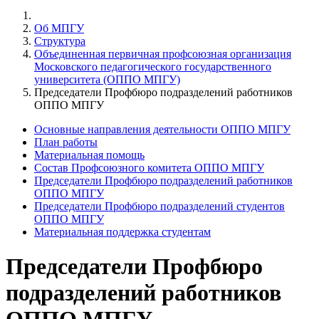
Об МПГУ
Структура
Объединенная первичная профсоюзная организация
Московского педагогического государственного
университета (ОППО МПГУ)
Председатели Профбюро подразделений работников
ОППО МПГУ
Основные направления деятельности ОППО МПГУ
План работы
Материальная помощь
Состав Профсоюзного комитета ОППО МПГУ
Председатели Профбюро подразделений работников
ОППО МПГУ
Председатели Профбюро подразделений студентов
ОППО МПГУ
Материальная поддержка студентам
Председатели Профбюро
подразделений работников