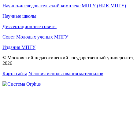
Научно-исследовательский комплекс МПГУ (НИК МПГУ)
Научные школы
Диссертационные советы
Совет Молодых ученых МПГУ
Издания МПГУ
© Московский педагогический государственный университет,
2026
Карта сайта
Условия использования материалов