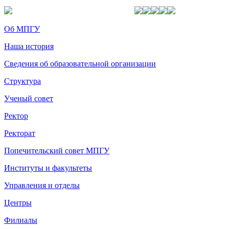
Об МПГУ
Наша история
Сведения об образовательной организации
Структура
Ученый совет
Ректор
Ректорат
Попечительский совет МПГУ
Институты и факультеты
Управления и отделы
Центры
Филиалы