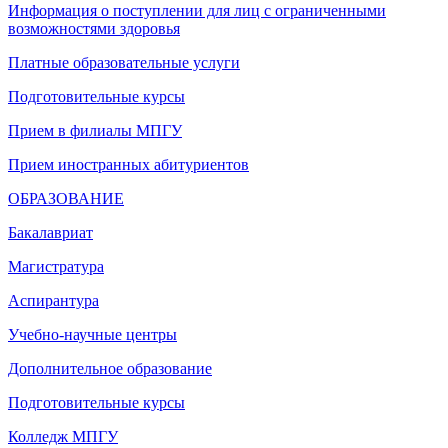
Информация о поступлении для лиц с ограниченными
возможностями здоровья
Платные образовательные услуги
Подготовительные курсы
Прием в филиалы МПГУ
Прием иностранных абитуриентов
ОБРАЗОВАНИЕ
Бакалавриат
Магистратура
Аспирантура
Учебно-научные центры
Дополнительное образование
Подготовительные курсы
Колледж МПГУ