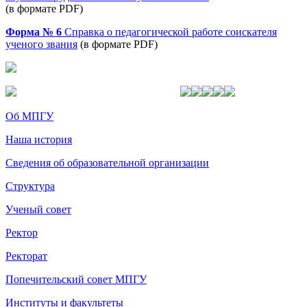
(в формате PDF)
Форма № 6
Справка о педагогической работе соискателя
ученого звания
(в формате PDF)
Об МПГУ
Наша история
Сведения об образовательной организации
Структура
Ученый совет
Ректор
Ректорат
Попечительский совет МПГУ
Институты и факультеты