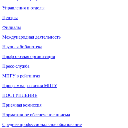
Управления и отделы
Центры
Филиалы
Международная деятельность
Научная библиотека
Профсоюзная организация
Пресс-служба
МПГУ в рейтингах
Программа развития МПГУ
ПОСТУПЛЕНИЕ
Приемная комиссия
Нормативное обеспечение приема
Среднее профессиональное образование