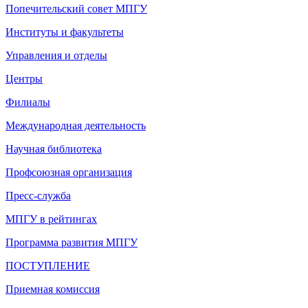
Попечительский совет МПГУ
Институты и факультеты
Управления и отделы
Центры
Филиалы
Международная деятельность
Научная библиотека
Профсоюзная организация
Пресс-служба
МПГУ в рейтингах
Программа развития МПГУ
ПОСТУПЛЕНИЕ
Приемная комиссия