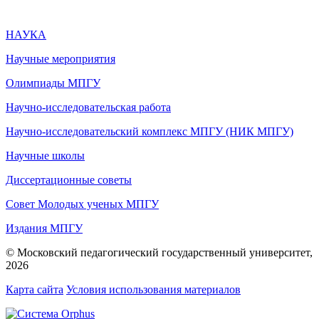
НАУКА
Научные мероприятия
Олимпиады МПГУ
Научно-исследовательская работа
Научно-исследовательский комплекс МПГУ (НИК МПГУ)
Научные школы
Диссертационные советы
Совет Молодых ученых МПГУ
Издания МПГУ
© Московский педагогический государственный университет,
2026
Карта сайта
Условия использования материалов