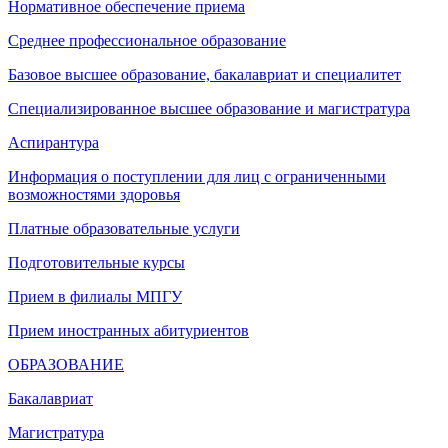
Нормативное обеспечение приема
Среднее профессиональное образование
Базовое высшее образование, бакалавриат и специалитет
Специализированное высшее образование и магистратура
Аспирантура
Информация о поступлении для лиц с ограниченными
возможностями здоровья
Платные образовательные услуги
Подготовительные курсы
Прием в филиалы МПГУ
Прием иностранных абитуриентов
ОБРАЗОВАНИЕ
Бакалавриат
Магистратура