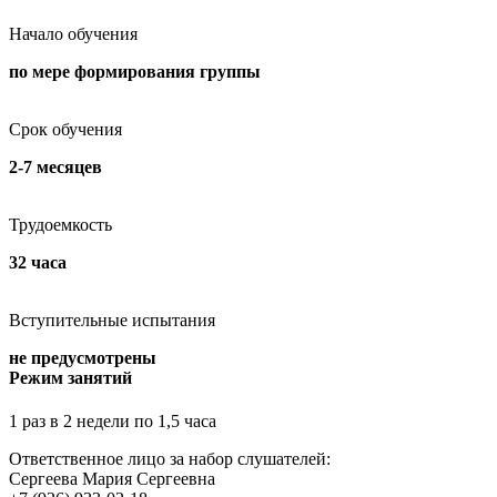
Начало обучения
по мере формирования группы
Срок обучения
2-7 месяцев
Трудоемкость
32 часа
Вступительные испытания
не предусмотрены
Режим занятий
1 раз в 2 недели по 1,5 часа
Ответственное лицо за набор слушателей:
Сергеева Мария Сергеевна