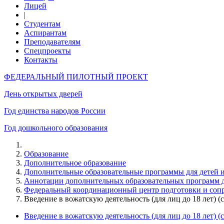
Лицей
|
Студентам
Аспирантам
Преподавателям
Спецпроекты
Контакты
ФЕДЕРАЛЬНЫЙ ПИЛОТНЫЙ ПРОЕКТ
День открытых дверей
Год единства народов России
Год дошкольного образования
Образование
Дополнительное образование
Дополнительные образовательные программы для детей 
Аннотации дополнительных образовательных программ д
Федеральный координационный центр подготовки и соп
Введение в вожатскую деятельность (для лиц до 18 лет)
Введение в вожатскую деятельность (для лиц до 18 лет)