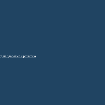
д их здоровью и развитию