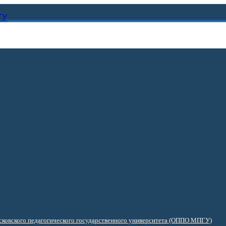
ГУ
ковского педагогического государственного университета (ОППО МПГУ)