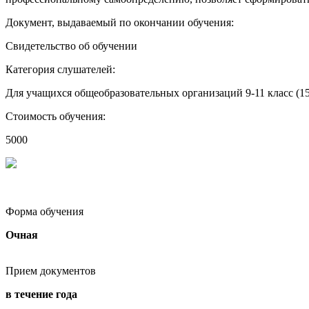
Документ, выдаваемый по окончании обучения:
Свидетельство об обучении
Категория слушателей:
Для учащихся общеобразовательных организаций 9-11 класс (15
Стоимость обучения:
5000
Форма обучения
Очная
Прием документов
в течение года