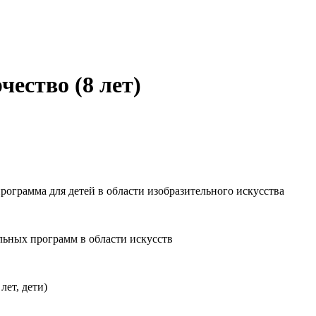
ество (8 лет)
ограмма для детей в области изобразительного искусства
ьных программ в области искусств
лет, дети)