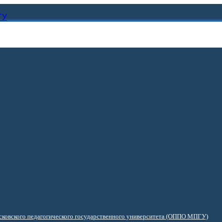
ГУ
ковского педагогического государственного университета (ОППО МПГУ)