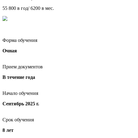
55 800 в год/ 6200 в мес.
Форма обучения
Очная
Прием документов
В течение года
Начало обучения
Сентябрь 2025 г.
Срок обучения
8 лет