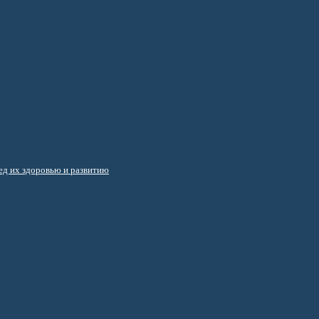
д их здоровью и развитию