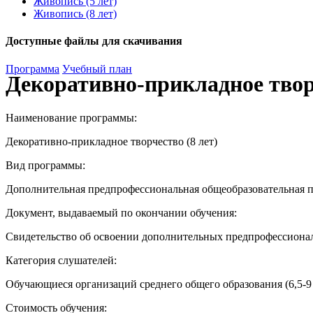
Живопись (5 лет)
Живопись (8 лет)
Доступные файлы для скачивания
Программа
Учебный план
Декоративно-прикладное творч
Наименование программы:
Декоративно-прикладное творчество (8 лет)
Вид программы:
Дополнительная предпрофессиональная общеобразовательная пр
Документ, выдаваемый по окончании обучения:
Свидетельство об освоении дополнительных предпрофессионал
Категория слушателей:
Обучающиеся организаций среднего общего образования (6,5-9 
Стоимость обучения: