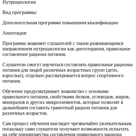
Нутрициология
Вид программы:
Дополнительная программа повышения квалификации
Аннотация:
Программа знакомит слушателей с таким развивающимся
направлением нутрициологии как диетотерапия, правильное
составление рациона питания.
Слушатели смогут научиться составлять правильные рационы
питания для людей различных возрастных групп (дети,
взрослые), отдельно рассматривается вопрос спортивного
питания.
Обучение предусматривает знакомство с основами
правильного питания, свойствами белков, углеводов, жиров,
минералов и других микроэлементов, которые позволят в
дальнейшем составить грамотный рацион питания для
различных возрастов.
Сам процесс обучения выглядит чрезвычайно увлекательным,
поскольку сами слушатели получают возможность испытать
на себе преимущества составления правильного рациона