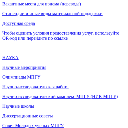
Вакантные места для приема (перевода)
Стипендии и иные виды материальной поддержки
Доступная среда
Чтобы оценить условия предоставления услуг, используйте
QR-код или перейдите по ссылке
НАУКА
Научные мероприятия
Олимпиады МПГУ
Научно-исследовательская работа
Научно-исследовательский комплекс МПГУ (НИК МПГУ)
Научные школы
Диссертационные советы
Совет Молодых ученых МПГУ