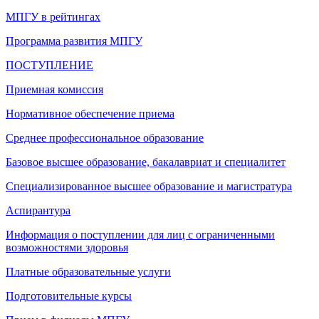
МПГУ в рейтингах
Программа развития МПГУ
ПОСТУПЛЕНИЕ
Приемная комиссия
Нормативное обеспечение приема
Среднее профессиональное образование
Базовое высшее образование, бакалавриат и специалитет
Специализированное высшее образование и магистратура
Аспирантура
Информация о поступлении для лиц с ограниченными
возможностями здоровья
Платные образовательные услуги
Подготовительные курсы