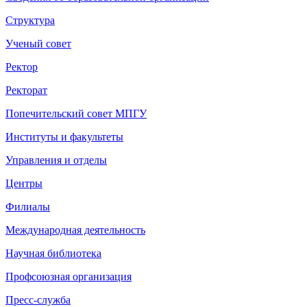
Структура
Ученый совет
Ректор
Ректорат
Попечительский совет МПГУ
Институты и факультеты
Управления и отделы
Центры
Филиалы
Международная деятельность
Научная библиотека
Профсоюзная организация
Пресс-служба