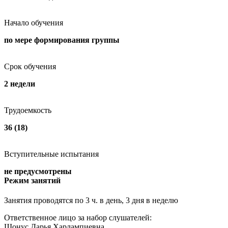
Начало обучения
по мере формирования группы
Срок обучения
2 недели
Трудоемкость
36 (18)
Вступительные испытания
не предусмотрены
Режим занятий
Занятия проводятся по 3 ч. в день, 3 дня в неделю
Ответственное лицо за набор слушателей:
Шонус Дарья Харлампиевна