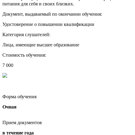
питания для себя и своих близких.
Документ, выдаваемый по окончании обучения:
Удостоверение о повышении квалификации
Категория слушателей:
Лица, имеющие высшее образование
Стоимость обучения:
7 000
Форма обучения
Очная
Прием документов
в течение года