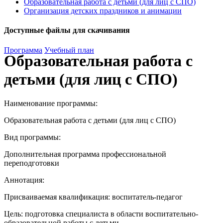
Образовательная работа с детьми (для лиц с СПО)
Организация детских праздников и анимации
Доступные файлы для скачивания
Программа
Учебный план
Образовательная работа с
детьми (для лиц с СПО)
Наименование программы:
Образовательная работа с детьми (для лиц с СПО)
Вид программы:
Дополнительная программа профессиональной
переподготовки
Аннотация:
Присваиваемая квалификация: воспитатель-педагог
Цель: подготовка специалиста в области воспитательно-
образовательной работы с детьми.