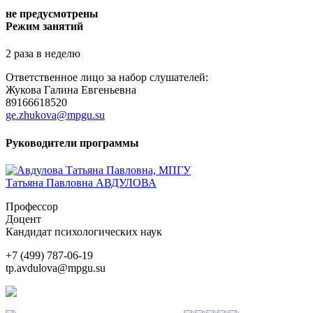
не предусмотрены
Режим занятий
2 раза в неделю
Ответственное лицо за набор слушателей:
Жукова Галина Евгеньевна
89166618520
ge.zhukova@mpgu.su
Руководители программы
Татьяна Павловна АВДУЛОВА
Профессор
Доцент
Кандидат психологических наук
+7 (499) 787-06-19
tp.avdulova@mpgu.su