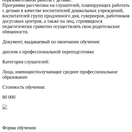
Программа рассчитана на слушателей, планирующих работать
с детьми в качестве воспитателей дошкольных учреждений,
воспитателей групп продленного дня, гувернеров, работников
досуговых центров, а также на лиц, стремящихся
педагогически грамотно осуществлять свои родительские
обязанности.
Документ, выдаваемый по окончании обучения:
диплом о профессиональной переподготовке
Категория слушателей:
Лица, имеющие/получающие среднее профессиональное
образование
Стоимость обучения:
80 000
Форма обучения