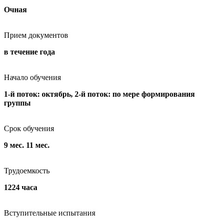
Очная
Прием документов
в течение года
Начало обучения
1-й поток: октябрь, 2-й поток: по мере формирования
группы
Срок обучения
9 мес. 11 мес.
Трудоемкость
1224 часа
Вступительные испытания