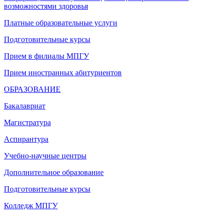
возможностями здоровья
Платные образовательные услуги
Подготовительные курсы
Прием в филиалы МПГУ
Прием иностранных абитуриентов
ОБРАЗОВАНИЕ
Бакалавриат
Магистратура
Аспирантура
Учебно-научные центры
Дополнительное образование
Подготовительные курсы
Колледж МПГУ