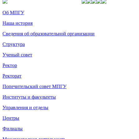
Об МПГУ
Наша история
Сведения об образовательной организации
Структура
Ученый совет
Ректор
Ректорат
Попечительский совет МПГУ
Институты и факультеты
Управления и отделы
Центры
Филиалы