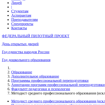
Лицей
|
Студентам
Аспирантам
Преподавателям
Спецпроекты
Контакты
ФЕДЕРАЛЬНЫЙ ПИЛОТНЫЙ ПРОЕКТ
День открытых дверей
Год единства народов России
Год дошкольного образования
Образование
Дополнительное образование
Программы профессиональной переподготовки
Аннотации программ профессиональной переподготовки
Факультет педагогики и психологии
Методист среднего профессионального образования (и
Методист среднего профессионального образования (и