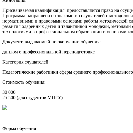
Аннотация:
Присваиваемая квалификация: предоставляется право на осуще
Программа направлена на знакомство слушателей с методологи
нормативными и правовыми основами работы методической сл
развития одаренных детей и талантливой молодежи, методами 
технологиями в профессиональном образовании и основами ко
Документ, выдаваемый по окончании обучения:
диплом о профессиональной переподготовке
Категория слушателей:
Педагогические работники сферы среднего профессионального 
Стоимость обучения:
30 000
25 500 (для студентов МПГУ)
Форма обучения