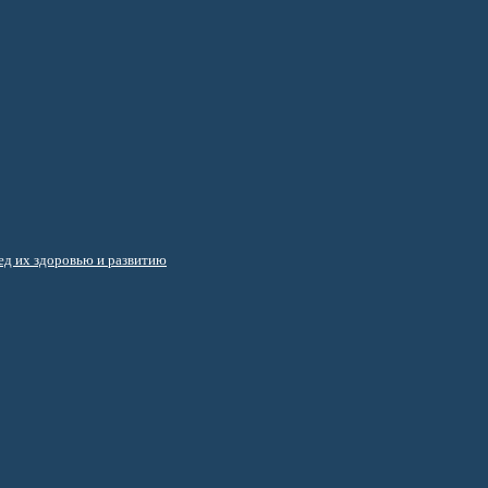
д их здоровью и развитию