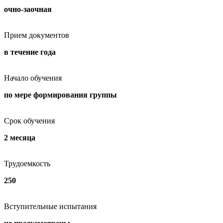
очно-заочная
Прием документов
в течение года
Начало обучения
по мере формирования группы
Срок обучения
2 месяца
Трудоемкость
250
Вступительные испытания