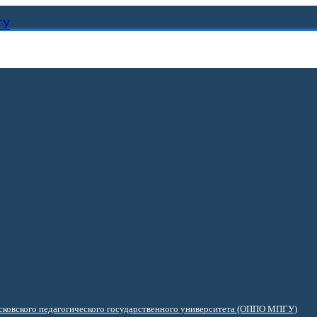
ГУ
ковского педагогического государственного университета (ОППО МПГУ)