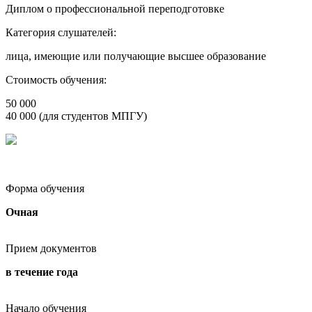
Диплом о профессиональной переподготовке
Категория слушателей:
лица, имеющие или получающие высшее образование
Стоимость обучения:
50 000
40 000 (для студентов МПГУ)
Форма обучения
Очная
Прием документов
в течение года
Начало обучения