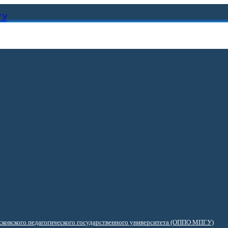
ГУ
ковского педагогического государственного университета (ОППО МПГУ)