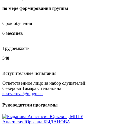
по мере формирования группы
Срок обучения
6 месяцев
Трудоемкость
540
Вступительные испытания
Ответственное лицо за набор слушателей:
Северова Тамара Степановна
ts.severova@mpgu.su
Руководители программы
Анастасия Юрьевна БЫДАНОВА