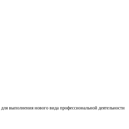
 для выполнения нового вида профессиональной деятельности