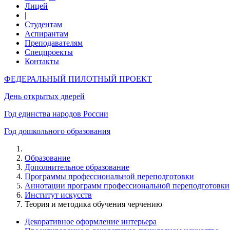
Лицей
|
Студентам
Аспирантам
Преподавателям
Спецпроекты
Контакты
ФЕДЕРАЛЬНЫЙ ПИЛОТНЫЙ ПРОЕКТ
День открытых дверей
Год единства народов России
Год дошкольного образования
Образование
Дополнительное образование
Программы профессиональной переподготовки
Аннотации программ профессиональной переподготовки
Институт искусств
Теория и методика обучения черчению
Декоративное оформление интерьера