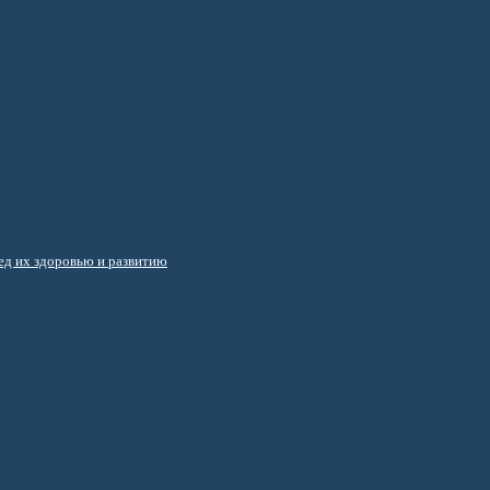
д их здоровью и развитию