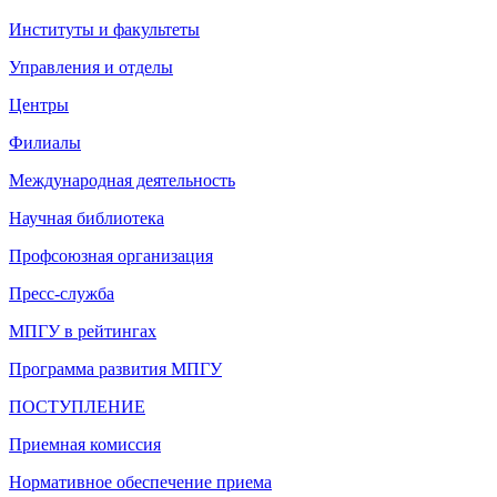
Институты и факультеты
Управления и отделы
Центры
Филиалы
Международная деятельность
Научная библиотека
Профсоюзная организация
Пресс-служба
МПГУ в рейтингах
Программа развития МПГУ
ПОСТУПЛЕНИЕ
Приемная комиссия
Нормативное обеспечение приема