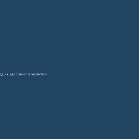
д их здоровью и развитию