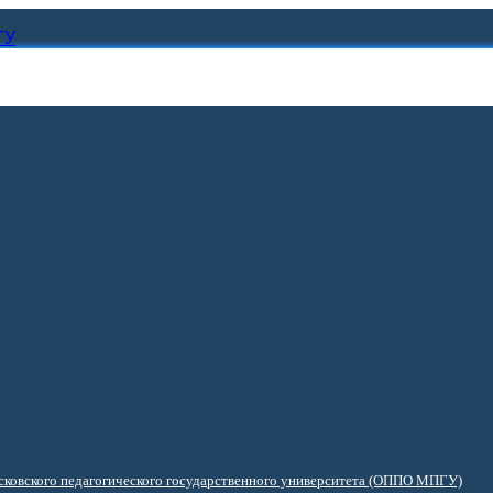
ГУ
ковского педагогического государственного университета (ОППО МПГУ)