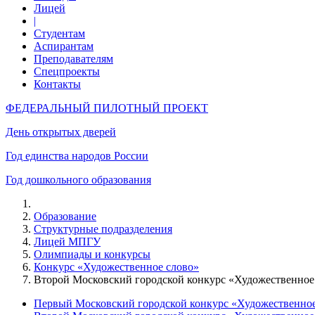
Лицей
|
Студентам
Аспирантам
Преподавателям
Спецпроекты
Контакты
ФЕДЕРАЛЬНЫЙ ПИЛОТНЫЙ ПРОЕКТ
День открытых дверей
Год единства народов России
Год дошкольного образования
Образование
Структурные подразделения
Лицей МПГУ
Олимпиады и конкурсы
Конкурс «Художественное слово»
Второй Московский городской конкурс «Художественное 
Первый Московский городской конкурс «Художественное 