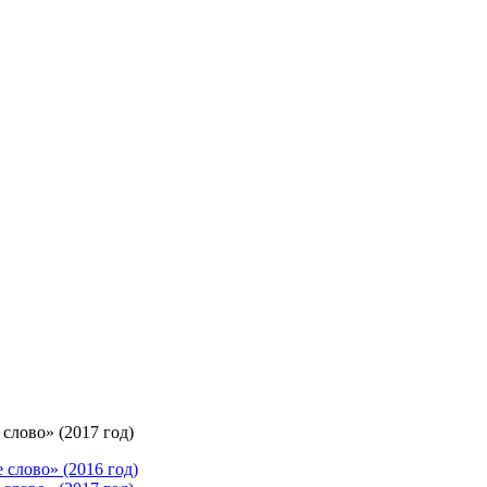
слово» (2017 год)
слово» (2016 год)