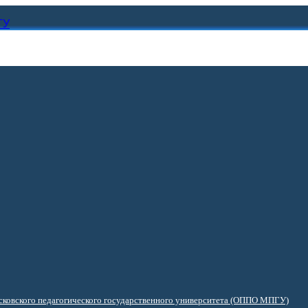
ГУ
ковского педагогического государственного университета (ОППО МПГУ)