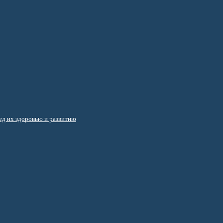
д их здоровью и развитию