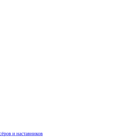
сёров и наставников