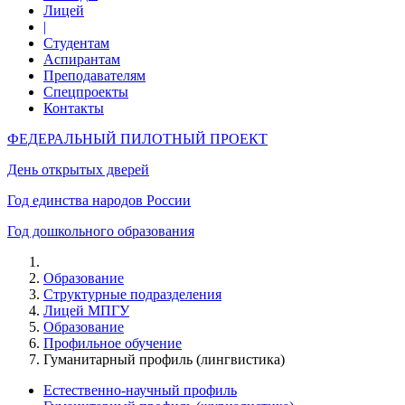
Лицей
|
Студентам
Аспирантам
Преподавателям
Спецпроекты
Контакты
ФЕДЕРАЛЬНЫЙ ПИЛОТНЫЙ ПРОЕКТ
День открытых дверей
Год единства народов России
Год дошкольного образования
Образование
Структурные подразделения
Лицей МПГУ
Образование
Профильное обучение
Гуманитарный профиль (лингвистика)
Естественно-научный профиль