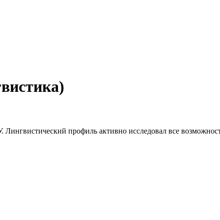
вистика)
 Лингвистический профиль активно исследовал все возможност