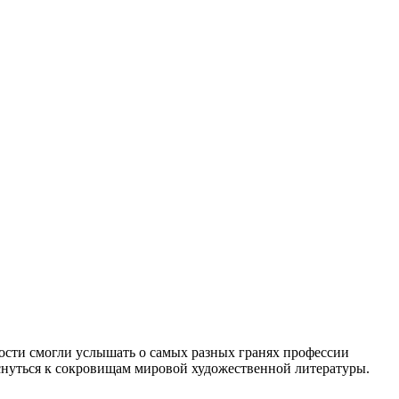
ости смогли услышать о самых разных гранях профессии
оснуться к сокровищам мировой художественной литературы.