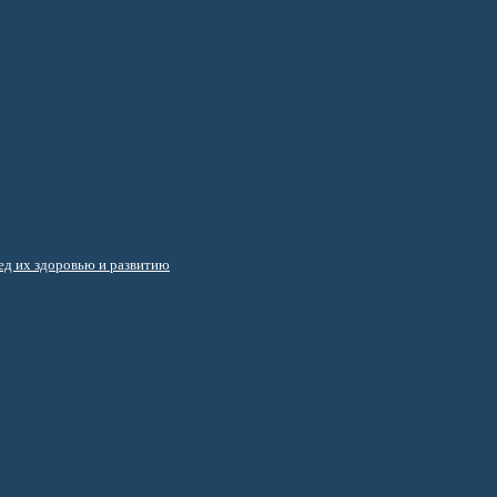
д их здоровью и развитию