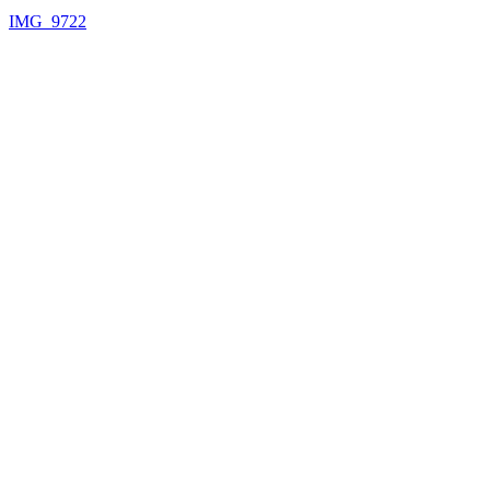
IMG_9722