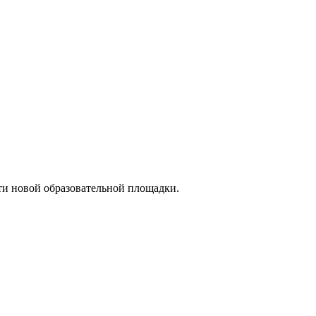
и новой образовательной площадки.