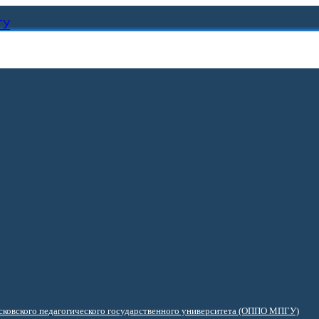
ГУ
ковского педагогического государственного университета (ОППО МПГУ)