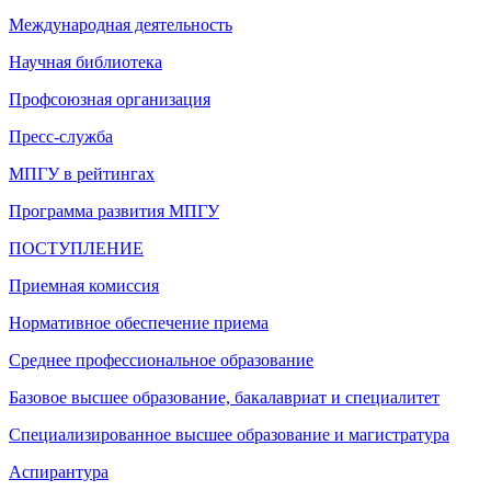
Международная деятельность
Научная библиотека
Профсоюзная организация
Пресс-служба
МПГУ в рейтингах
Программа развития МПГУ
ПОСТУПЛЕНИЕ
Приемная комиссия
Нормативное обеспечение приема
Среднее профессиональное образование
Базовое высшее образование, бакалавриат и специалитет
Специализированное высшее образование и магистратура
Аспирантура