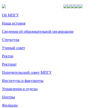
Об МПГУ
Наша история
Сведения об образовательной организации
Структура
Ученый совет
Ректор
Ректорат
Попечительский совет МПГУ
Институты и факультеты
Управления и отделы
Центры
Филиалы