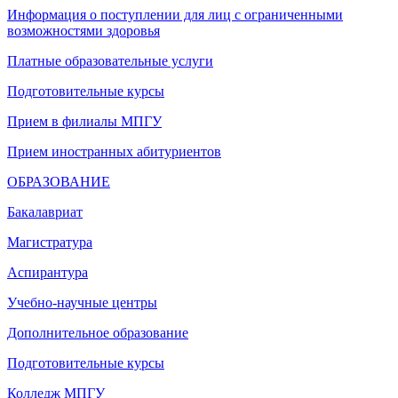
Информация о поступлении для лиц с ограниченными
возможностями здоровья
Платные образовательные услуги
Подготовительные курсы
Прием в филиалы МПГУ
Прием иностранных абитуриентов
ОБРАЗОВАНИЕ
Бакалавриат
Магистратура
Аспирантура
Учебно-научные центры
Дополнительное образование
Подготовительные курсы
Колледж МПГУ