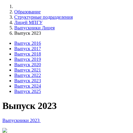
Образование
Структурные подразделения
Лицей МПГУ
Выпускники Лицея
Выпуск 2023
Выпуск 2016
Выпуск 2017
Выпуск 2018
Выпуск 2019
Выпуск 2020
Выпуск 2021
Выпуск 2022
Выпуск 2023
Выпуск 2024
Выпуск 2025
Выпуск 2023
Выпускники 2023