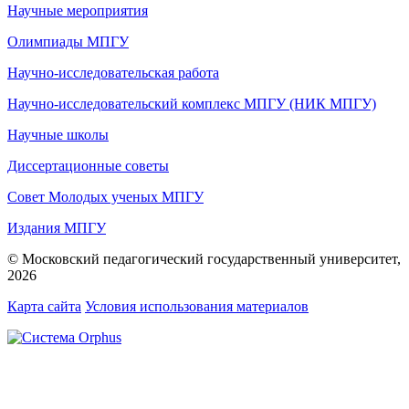
Научные мероприятия
Олимпиады МПГУ
Научно-исследовательская работа
Научно-исследовательский комплекс МПГУ (НИК МПГУ)
Научные школы
Диссертационные советы
Совет Молодых ученых МПГУ
Издания МПГУ
© Московский педагогический государственный университет,
2026
Карта сайта
Условия использования материалов