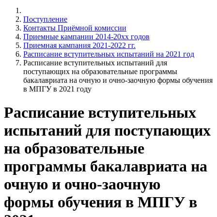
Поступление
Контакты Приёмной комиссии
Приемные кампании 2014-20xx годов
Приемная кампания 2021-2022 гг.
Расписание вступительных испытаний на 2021 год
Расписание вступительных испытаний для
поступающих на образовательные программы
бакалавриата на очную и очно-заочную формы обучения
в МПГУ в 2021 году
Расписание вступительных
испытаний для поступающих
на образовательные
программы бакалавриата на
очную и очно-заочную
формы обучения в МПГУ в