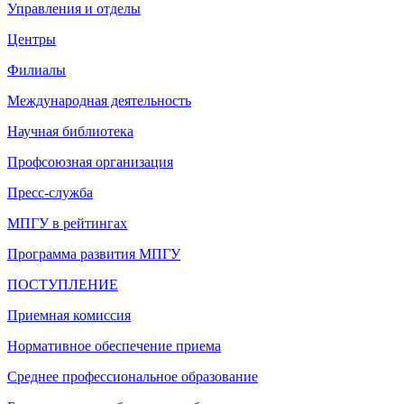
Управления и отделы
Центры
Филиалы
Международная деятельность
Научная библиотека
Профсоюзная организация
Пресс-служба
МПГУ в рейтингах
Программа развития МПГУ
ПОСТУПЛЕНИЕ
Приемная комиссия
Нормативное обеспечение приема
Среднее профессиональное образование