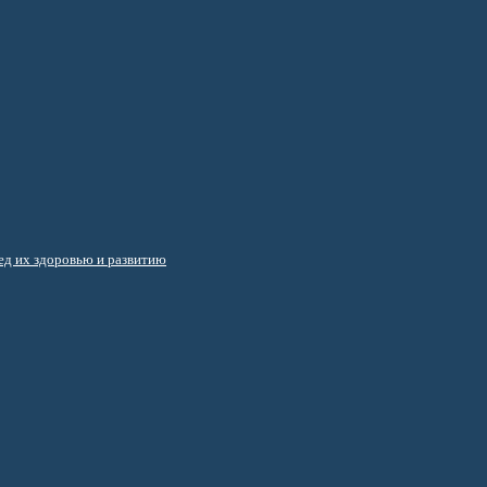
д их здоровью и развитию