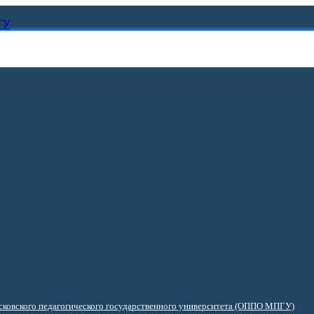
ГУ
ковского педагогического государственного университета (ОППО МПГУ)