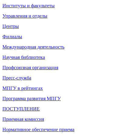
Институты и факультеты
Управления и отделы
Центры
Филиалы
Международная деятельность
Научная библиотека
Профсоюзная организация
Пресс-служба
МПГУ в рейтингах
Программа развития МПГУ
ПОСТУПЛЕНИЕ
Приемная комиссия
Нормативное обеспечение приема