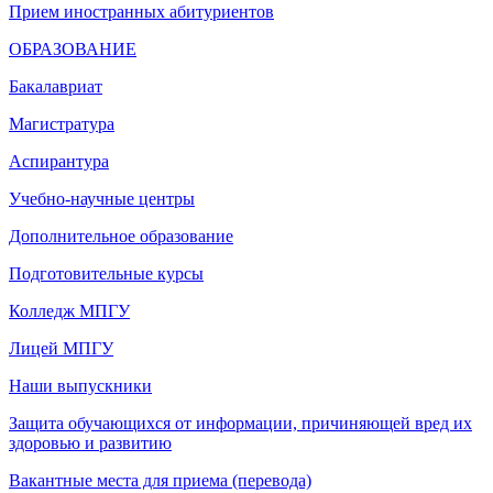
Прием иностранных абитуриентов
ОБРАЗОВАНИЕ
Бакалавриат
Магистратура
Аспирантура
Учебно-научные центры
Дополнительное образование
Подготовительные курсы
Колледж МПГУ
Лицей МПГУ
Наши выпускники
Защита обучающихся от информации, причиняющей вред их
здоровью и развитию
Вакантные места для приема (перевода)