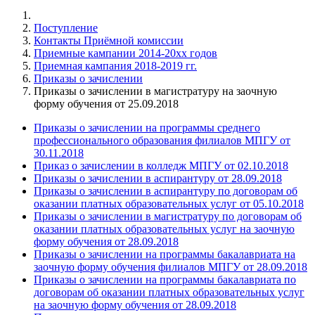
Поступление
Контакты Приёмной комиссии
Приемные кампании 2014-20xx годов
Приемная кампания 2018-2019 гг.
Приказы о зачислении
Приказы о зачислении в магистратуру на заочную
форму обучения от 25.09.2018
Приказы о зачислении на программы среднего
профессионального образования филиалов МПГУ от
30.11.2018
Приказ о зачислении в колледж МПГУ от 02.10.2018
Приказы о зачислении в аспирантуру от 28.09.2018
Приказы о зачислении в аспирантуру по договорам об
оказании платных образовательных услуг от 05.10.2018
Приказы о зачислении в магистратуру по договорам об
оказании платных образовательных услуг на заочную
форму обучения от 28.09.2018
Приказы о зачислении на программы бакалавриата на
заочную форму обучения филиалов МПГУ от 28.09.2018
Приказы о зачислении на программы бакалавриата по
договорам об оказании платных образовательных услуг
на заочную форму обучения от 28.09.2018