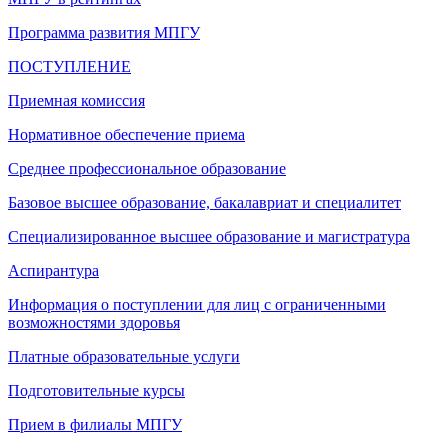
Программа развития МПГУ
ПОСТУПЛЕНИЕ
Приемная комиссия
Нормативное обеспечение приема
Среднее профессиональное образование
Базовое высшее образование, бакалавриат и специалитет
Специализированное высшее образование и магистратура
Аспирантура
Информация о поступлении для лиц с ограниченными
возможностями здоровья
Платные образовательные услуги
Подготовительные курсы
Прием в филиалы МПГУ