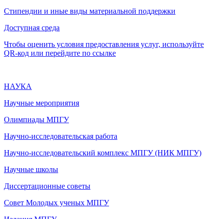
Стипендии и иные виды материальной поддержки
Доступная среда
Чтобы оценить условия предоставления услуг, используйте
QR-код или перейдите по ссылке
НАУКА
Научные мероприятия
Олимпиады МПГУ
Научно-исследовательская работа
Научно-исследовательский комплекс МПГУ (НИК МПГУ)
Научные школы
Диссертационные советы
Совет Молодых ученых МПГУ