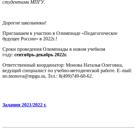
студентами МПГУ.
Дорогие школьники!
Приглашаем к участию в Олимпиаде «Педагогическое
будущее России» в 2022г.!
Сроки проведения Олимпиады в новом учебном
году:
сентябрь-декабрь 2022г.
Ответственный координатор: Монова Наталья Олеговна,
ведущий специалист по учебно-методической работе. E–mail:
no.monova@mpgu.su, Тел.: 8(499)749-60-62.
Задания 2021/2022 г.