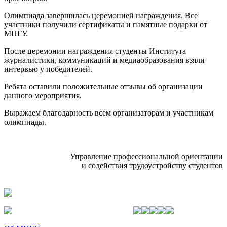
Олимпиада завершилась церемонией награждения. Все
участники получили сертификаты и памятные подарки от
МПГУ.
После церемонии награждения студенты Института
журналистики, коммуникаций и медиаобразования взяли
интервью у победителей.
Ребята оставили положительные отзывы об организации
данного мероприятия.
Выражаем благодарность всем организаторам и участникам
олимпиады.
Управление профессиональной ориентации
и содействия трудоустройству студентов