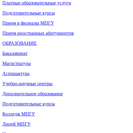
Платные образовательные услуги
Подготовительные курсы
Прием в филиалы МПГУ
Прием иностранных абитуриентов
ОБРАЗОВАНИЕ
Бакалавриат
Магистратура
Аспирантура
Учебно-научные центры
Дополнительное образование
Подготовительные курсы
Колледж МПГУ
Лицей МПГУ