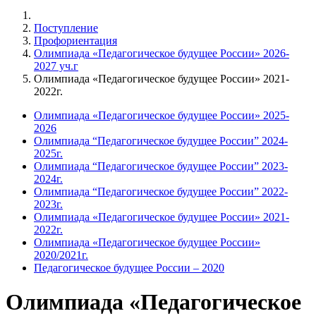
Поступление
Профориентация
Олимпиада «Педагогическое будущее России» 2026-
2027 уч.г
Олимпиада «Педагогическое будущее России» 2021-
2022г.
Олимпиада «Педагогическое будущее России» 2025-
2026
Олимпиада “Педагогическое будущее России” 2024-
2025г.
Олимпиада “Педагогическое будущее России” 2023-
2024г.
Олимпиада “Педагогическое будущее России” 2022-
2023г.
Олимпиада «Педагогическое будущее России» 2021-
2022г.
Олимпиада «Педагогическое будущее России»
2020/2021г.
Педагогическое будущее России – 2020
Олимпиада «Педагогическое