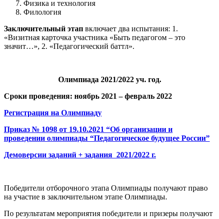
Физика и технология
Филология
Заключительный этап
включает два испытания: 1.
«Визитная карточка участника «Быть педагогом – это
значит…», 2. «Педагогический баттл».
Олимпиада 2021/2022 уч. год.
Сроки проведения: ноябрь 2021 – февраль 2022
Регистрация на Олимпиаду
Приказ № 1098 от 19.10.2021 “Об организации и
проведении олимпиады “Педагогическое будущее России”
Демоверсии заданий + задания
2021/2022 г.
Победители отборочного этапа Олимпиады получают право
на участие в заключительном этапе Олимпиады.
По результатам мероприятия победители и призеры получают