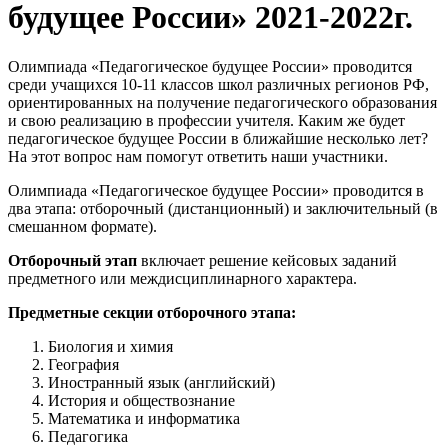
будущее России» 2021-2022г.
Олимпиада «Педагогическое будущее России» проводится
среди учащихся 10-11 классов школ различных регионов РФ,
ориентированных на получение педагогического образования
и свою реализацию в профессии учителя. Каким же будет
педагогическое будущее России в ближайшие несколько лет?
На этот вопрос нам помогут ответить наши участники.
Олимпиада «Педагогическое будущее России» проводится в
два этапа: отборочный (дистанционный) и заключительный (в
смешанном формате).
Отборочный этап
включает решение кейсовых заданий
предметного или междисциплинарного характера.
Предметные секции отборочного этапа:
Биология и химия
География
Иностранный язык (английский)
История и обществознание
Математика и информатика
Педагогика