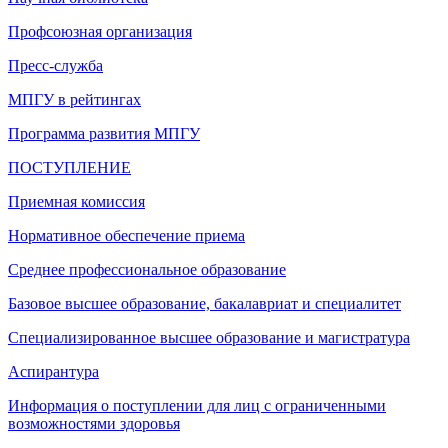
Профсоюзная организация
Пресс-служба
МПГУ в рейтингах
Программа развития МПГУ
ПОСТУПЛЕНИЕ
Приемная комиссия
Нормативное обеспечение приема
Среднее профессиональное образование
Базовое высшее образование, бакалавриат и специалитет
Специализированное высшее образование и магистратура
Аспирантура
Информация о поступлении для лиц с ограниченными
возможностями здоровья