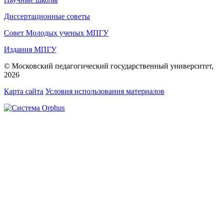
Диссертационные советы
Совет Молодых ученых МПГУ
Издания МПГУ
© Московский педагогический государственный университет,
2026
Карта сайта
Условия использования материалов