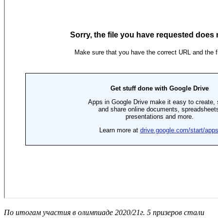
По итогам участия в олимпиаде 2020/21г. 5 призеров стали