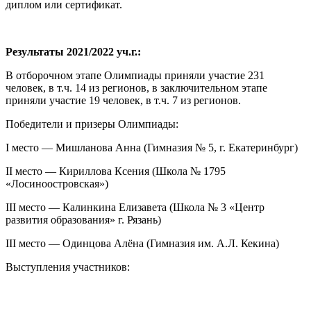
диплом или сертификат.
Результаты 2021/2022 уч.г.:
В отборочном этапе Олимпиады приняли участие 231
человек, в т.ч. 14 из регионов, в заключительном этапе
приняли участие 19 человек, в т.ч. 7 из регионов.
Победители и призеры Олимпиады:
I место — Мишланова Анна (Гимназия № 5, г. Екатеринбург)
II место — Кириллова Ксения (Школа № 1795
«Лосиноостровская»)
III место — Калинкина Елизавета (Школа № 3 «Центр
развития образования» г. Рязань)
III место — Одинцова Алёна (Гимназия им. А.Л. Кекина)
Выступления участников: