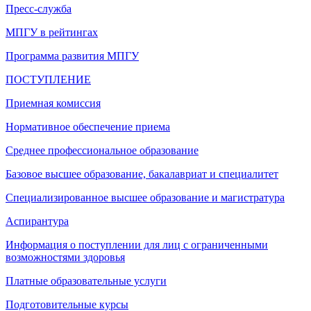
Пресс-служба
МПГУ в рейтингах
Программа развития МПГУ
ПОСТУПЛЕНИЕ
Приемная комиссия
Нормативное обеспечение приема
Среднее профессиональное образование
Базовое высшее образование, бакалавриат и специалитет
Специализированное высшее образование и магистратура
Аспирантура
Информация о поступлении для лиц с ограниченными
возможностями здоровья
Платные образовательные услуги
Подготовительные курсы