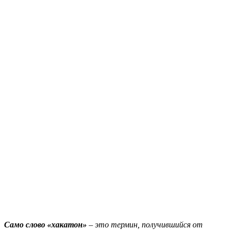
Само слово «хакатон»
– это термин, получившийся от