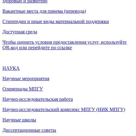
здоровью и развитию
Вакантные места для приема (перевода)
Стипендии и иные виды материальной поддержки
Доступная среда
Чтобы оценить условия предоставления услуг, используйте
QR-код или перейдите по ссылке
НАУКА
Научные мероприятия
Олимпиады МПГУ
Научно-исследовательская работа
Научно-исследовательский комплекс МПГУ (НИК МПГУ)
Научные школы
Диссертационные советы