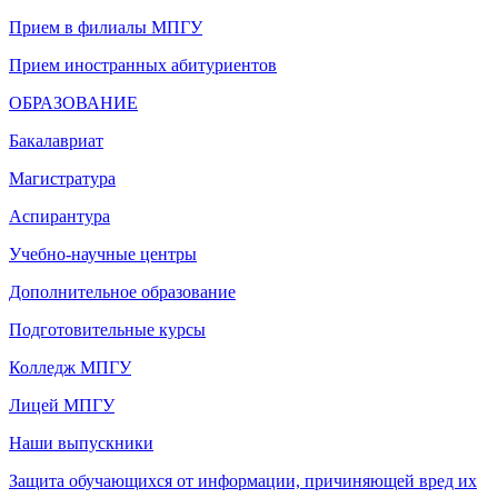
Прием в филиалы МПГУ
Прием иностранных абитуриентов
ОБРАЗОВАНИЕ
Бакалавриат
Магистратура
Аспирантура
Учебно-научные центры
Дополнительное образование
Подготовительные курсы
Колледж МПГУ
Лицей МПГУ
Наши выпускники
Защита обучающихся от информации, причиняющей вред их