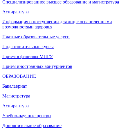
Специализированное высшее образование и магистратура
Аспирантура
Информация о поступлении для лиц с ограниченными
возможностями здоровья
Платные образовательные услуги
Подготовительные курсы
Прием в филиалы МПГУ
Прием иностранных абитуриентов
ОБРАЗОВАНИЕ
Бакалавриат
Магистратура
Аспирантура
Учебно-научные центры
Дополнительное образование