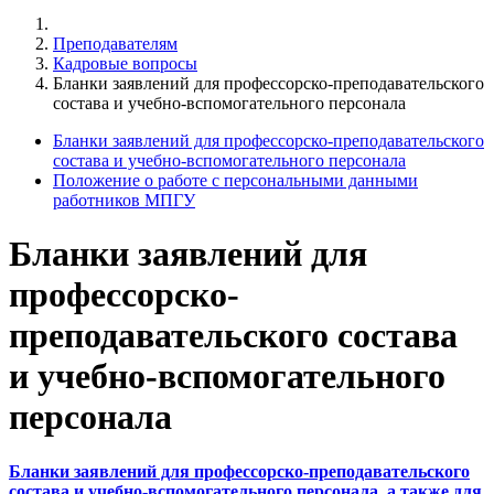
Преподавателям
Кадровые вопросы
Бланки заявлений для профессорско-преподавательского
состава и учебно-вспомогательного персонала
Бланки заявлений для профессорско-преподавательского
состава и учебно-вспомогательного персонала
Положение о работе с персональными данными
работников МПГУ
Бланки заявлений для
профессорско-
преподавательского состава
и учебно-вспомогательного
персонала
Бланки заявлений для профессорско-преподавательского
состава и учебно-вспомогательного персонала, а также для