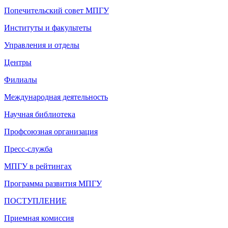
Попечительский совет МПГУ
Институты и факультеты
Управления и отделы
Центры
Филиалы
Международная деятельность
Научная библиотека
Профсоюзная организация
Пресс-служба
МПГУ в рейтингах
Программа развития МПГУ
ПОСТУПЛЕНИЕ
Приемная комиссия