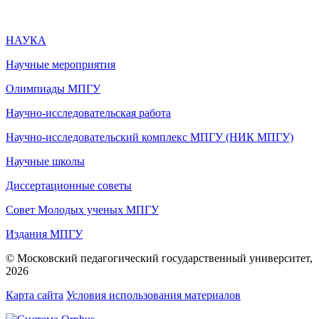
НАУКА
Научные мероприятия
Олимпиады МПГУ
Научно-исследовательская работа
Научно-исследовательский комплекс МПГУ (НИК МПГУ)
Научные школы
Диссертационные советы
Совет Молодых ученых МПГУ
Издания МПГУ
© Московский педагогический государственный университет,
2026
Карта сайта
Условия использования материалов