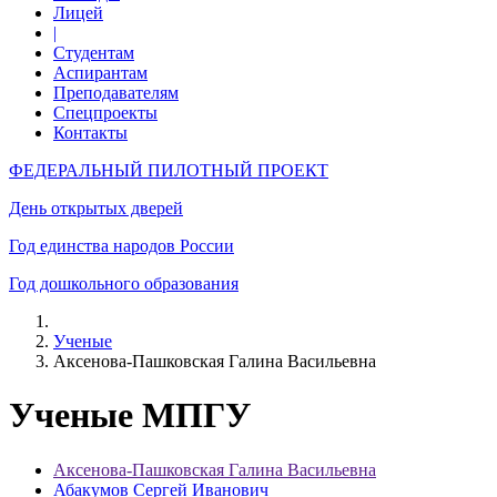
Лицей
|
Студентам
Аспирантам
Преподавателям
Спецпроекты
Контакты
ФЕДЕРАЛЬНЫЙ ПИЛОТНЫЙ ПРОЕКТ
День открытых дверей
Год единства народов России
Год дошкольного образования
Ученые
Аксенова-Пашковская Галина Васильевна
Ученые МПГУ
Аксенова-Пашковская Галина Васильевна
Абакумов Сергей Иванович