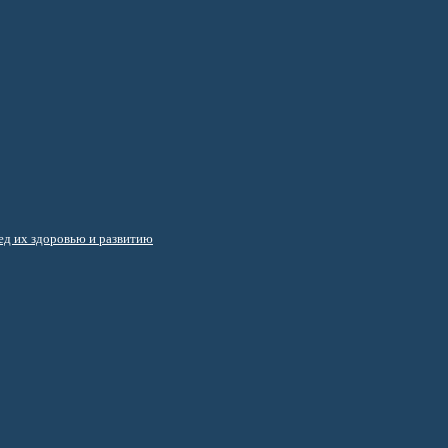
д их здоровью и развитию