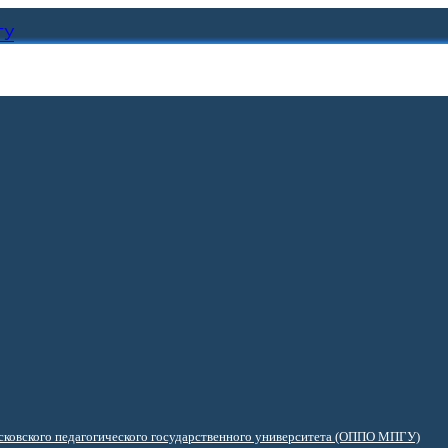
ГУ
ковского педагогического государственного университета (ОППО МПГУ)