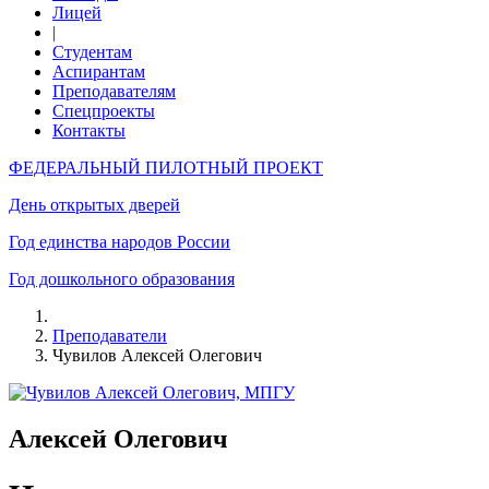
Лицей
|
Студентам
Аспирантам
Преподавателям
Спецпроекты
Контакты
ФЕДЕРАЛЬНЫЙ ПИЛОТНЫЙ ПРОЕКТ
День открытых дверей
Год единства народов России
Год дошкольного образования
Преподаватели
Чувилов Алексей Олегович
Алексей Олегович