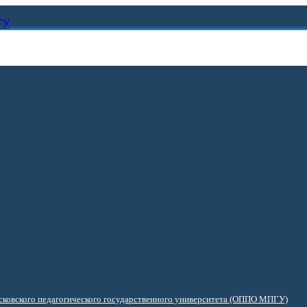
ГУ
ковского педагогического государственного университета (ОППО МПГУ)