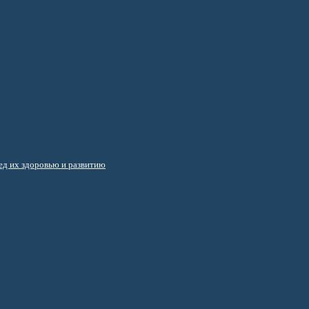
д их здоровью и развитию