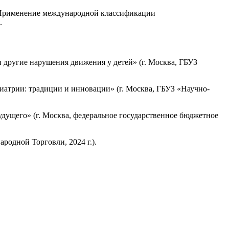
 «Применение международной классификации
.
другие нарушения движения у детей» (г. Москва, ГБУЗ
атрии: традиции и инновации» (г. Москва, ГБУЗ «Научно-
дущего» (г. Москва, федеральное государственное бюджетное
родной Торговли, 2024 г.).