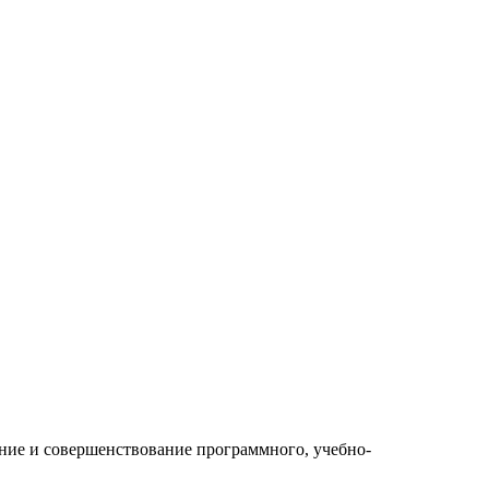
ение и совершенствование программного, учебно-