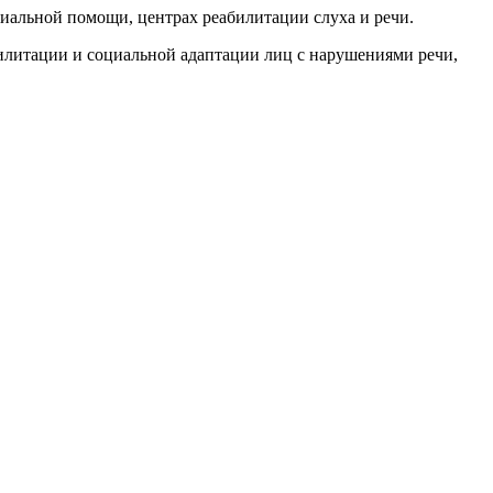
иальной помощи, центрах реабилитации слуха и речи.
илитации и социальной адаптации лиц с нарушениями речи,