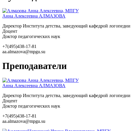
Анна Алексеевна
АЛМАЗОВА
Директор Института детства, заведующий кафедрой логопедии
Доцент
Доктор педагогических наук
+7(495)438-17-81
aa.almazova@mpgu.su
Преподаватели
Анна Алексеевна
АЛМАЗОВА
Директор Института детства, заведующий кафедрой логопедии
Доцент
Доктор педагогических наук
+7(495)438-17-81
aa.almazova@mpgu.su