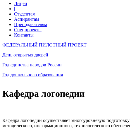
Лицей
|
Студентам
Аспирантам
Преподавателям
Спецпроекты
Контакты
ФЕДЕРАЛЬНЫЙ ПИЛОТНЫЙ ПРОЕКТ
День открытых дверей
Год единства народов России
Год дошкольного образования
Кафедра логопедии
Кафедра логопедии осуществляет многоуровневую подготовку л
методического, информационного, технологического обеспечен