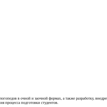
огопедов в очной и заочной формах, а также разработку, внедр
ия процесса подготовки студентов.