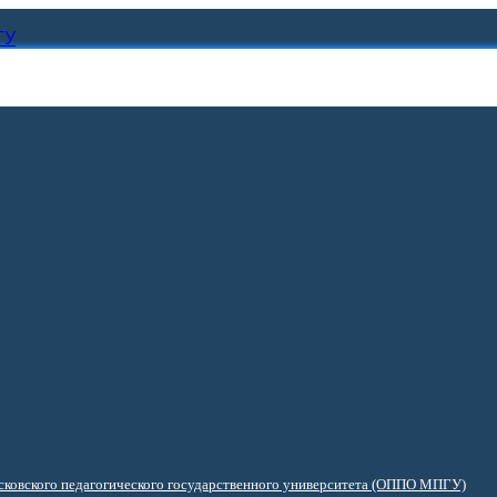
ГУ
ковского педагогического государственного университета (ОППО МПГУ)