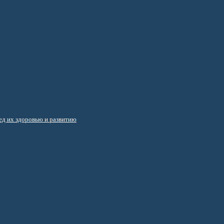
д их здоровью и развитию