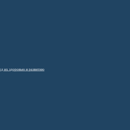
д их здоровью и развитию