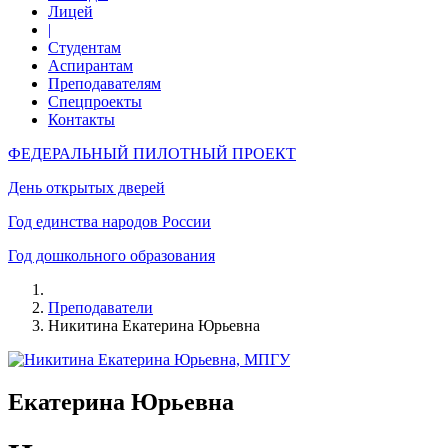
Лицей
|
Студентам
Аспирантам
Преподавателям
Спецпроекты
Контакты
ФЕДЕРАЛЬНЫЙ ПИЛОТНЫЙ ПРОЕКТ
День открытых дверей
Год единства народов России
Год дошкольного образования
Преподаватели
Никитина Екатерина Юрьевна
Екатерина Юрьевна