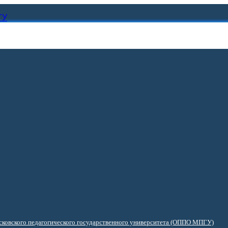
ГУ
ковского педагогического государственного университета (ОППО МПГУ)