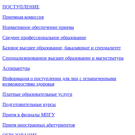
ПОСТУПЛЕНИЕ
Приемная комиссия
Нормативное обеспечение приема
Среднее профессиональное образование
Базовое высшее образование, бакалавриат и специалитет
Специализированное высшее образование и магистратура
Аспирантура
Информация о поступлении для лиц с ограниченными
возможностями здоровья
Платные образовательные услуги
Подготовительные курсы
Прием в филиалы МПГУ
Прием иностранных абитуриентов