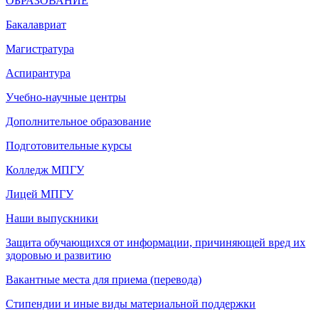
ОБРАЗОВАНИЕ
Бакалавриат
Магистратура
Аспирантура
Учебно-научные центры
Дополнительное образование
Подготовительные курсы
Колледж МПГУ
Лицей МПГУ
Наши выпускники
Защита обучающихся от информации, причиняющей вред их
здоровью и развитию
Вакантные места для приема (перевода)
Стипендии и иные виды материальной поддержки