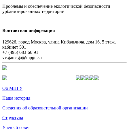
Проблемы и обеспечение экологической безопасности
урбанизированных территорий
Контактная информация
129626, город Москва, улица Кибальчича, дом 16, 5 этаж,
кабинет 501
+7 (495) 683-66-91
vv.gamaga@mpgu.su
Об МПГУ
Наша история
Сведения об образовательной организации
Структура
Ученый совет