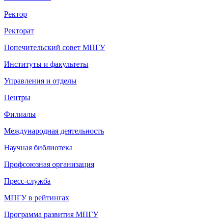
Ректор
Ректорат
Попечительский совет МПГУ
Институты и факультеты
Управления и отделы
Центры
Филиалы
Международная деятельность
Научная библиотека
Профсоюзная организация
Пресс-служба
МПГУ в рейтингах
Программа развития МПГУ