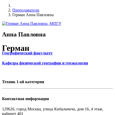
Преподаватели
Герман Анна Павловна
Анна Павловна
Герман
Географический факультет
Кафедра физической географии и геоэкологии
Техник 1-ой категории
Контактная информация
129626, город Москва, улица Кибальчича, дом 16, 4 этаж,
кабинет 401