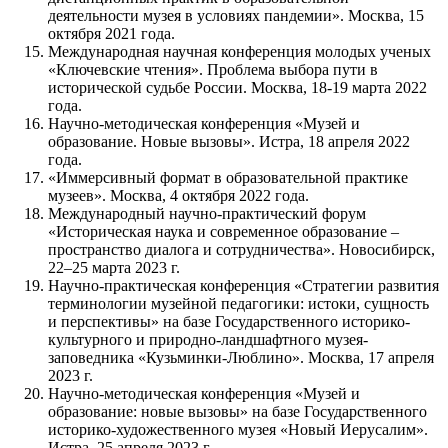
деятельности музея в условиях пандемии». Москва, 15
октября 2021 года.
Международная научная конференция молодых ученых
«Ключевские чтения». Проблема выбора пути в
исторической судьбе России. Москва, 18-19 марта 2022
года.
Научно-методическая конференция «Музей и
образование. Новые вызовы». Истра, 18 апреля 2022
года.
«Иммерсивный формат в образовательной практике
музеев». Москва, 4 октября 2022 года.
Международный научно-практический форум
«Историческая наука и современное образование –
пространство диалога и сотрудничества». Новосибирск,
22–25 марта 2023 г.
Научно-практическая конференция «Стратегии развития
терминологии музейной педагогики: истоки, сущность
и перспективы» на базе Государственного историко-
культурного и природно-ландшафтного музея-
заповедника «Кузьминки-Люблино». Москва, 17 апреля
2023 г.
Научно-методическая конференция «Музей и
образование: новые вызовы» на базе Государственного
историко-художественного музея «Новый Иерусалим».
Истра, 25 апреля 2023 г.