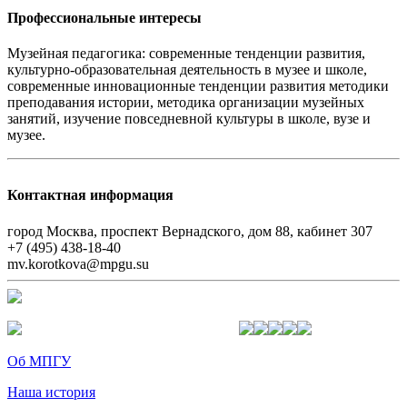
Профессиональные интересы
Музейная педагогика: современные тенденции развития,
культурно-образовательная деятельность в музее и школе,
современные инновационные тенденции развития методики
преподавания истории, методика организации музейных
занятий, изучение повседневной культуры в школе, вузе и
музее.
Контактная информация
город Москва, проспект Вернадского, дом 88, кабинет 307
+7 (495) 438-18-40
mv.korotkova@mpgu.su
Об МПГУ
Наша история