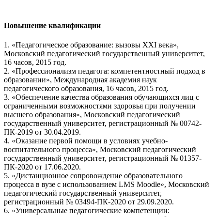
Повышение квалификации
1. «Педагогическое образование: вызовы ХХI века»,
Московский педагогический государственный университет,
16 часов, 2015 год.
2. «Профессионализм педагога: компетентностный подход в
образовании», Международная академия наук
педагогического образования, 16 часов, 2015 год.
3. «Обеспечение качества образования обучающихся лиц с
ограниченными возможностями здоровья при получении
высшего образования», Московский педагогический
государственный университет, регистрационный № 00742-
ПК-2019 от 30.04.2019.
4. «Оказание первой помощи в условиях учебно-
воспитательного процесса», Московский педагогический
государственный университет, регистрационный № 01357-
ПК-2020 от 17.06.2020.
5. «Дистанционное сопровождение образовательного
процесса в вузе с использованием LMS Moodle», Московский
педагогический государственный университет,
регистрационный № 03494-ПК-2020 от 29.09.2020.
6. «Универсальные педагогические компетенции: