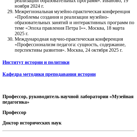
реализации образовательных программ». Иваново, 19
ноября 2024 г.
Межрегиональная музейно-практическая конференция
«Проблемы создания и реализации музейно-
образовательных занятий и интерактивных программ по
теме «Эпоха правления Петра I»». Москва, 18 марта
2025 г.
Международная научно-практическая конференция
«Профессионализм педагога: сущность, содержание,
перспективы развития». Москва, 24 октября 2025 г.
Институт истории и политики
Кафедра методики преподавания истории
Профессор, руководитель научной лаборатории «Музейная
педагогика»
Профессор
Доктор исторических наук