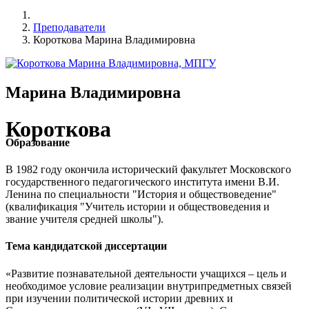
Преподаватели
Короткова Марина Владимировна
Марина Владимировна
Короткова
Образование
В 1982 году окончила исторический факультет Московского
государственного педагогического института имени В.И.
Ленина по специальности "История и обществоведение"
(квалификация "Учитель истории и обществоведения и
звание учителя средней школы").
Тема кандидатской диссертации
«Развитие познавательной деятельности учащихся – цель и
необходимое условие реализации внутрипредметных связей
при изучении политической истории древних и