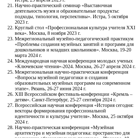
Научно-практический семинар «Выставочная
деятельность музея и образовательные продукты:
подходы, типология, перспективы». Истра, 5 октября
2023 г.
Круглый стол «Профессиональная культура учителя XXI
века». Москва, 8 ноября 2023 г.
Межрегиональный музейно-педагогический практикум
«Проблемы создания музейных занятий и программ для
дошкольников и младших школьников». Москва, 19-20
марта 2024 г.
Международная научная конференция молодых ученых
«Ключевские чтения»-2024. Москва, 26-27 апреля 2024 г.
Межрегиональная научно-практическая конференция
«Вопросы музейной педагогики и создания
образовательных музейных программ на современном
этапе». Рязань, 26-27 июня 2024 г.
XIII Всероссийском фестиваль-конференции «Кремль –
детям». Санкт-Петербург, 25-27 сентября 2024 г.
Всероссийская научная конференция «История сегодня:
векторы формирования профессиональной
идентичности и культуры учителя». Москва, 25 октября
2024 г.
Научно-практическая конференция «Музейная
архитектура и музейная педагогика: пространство для