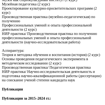
Музейная педагогика (2 курс)
Проектирование культурно-просветительских программ (2
курс)
Производственная практика (музейно-педагогическая) по
получению
Профессиональных умений и опыта профессиональной
деятельности (2 курс)
НИР практика/ Производственная практика по получению
профессиональных умений и опыта профессиональной
деятельности (научно-исследовательская работа)
Аспирантура:
Теория и методика обучения и воспитания (история) (2 курс)
Основы проведения педагогического эксперимента в
методическом исследовании (2 курс)
Производственная практика/ Педагогическая практика
НИР практика/ Научно-исследовательская деятельность и
подготовка научно-квалификационной работы (диссертации)
на соискание ученой степени кандидата наук
Публикации
Публикации за 2015–2024 гг.: