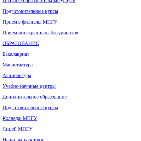
Платные образовательные услуги
Подготовительные курсы
Прием в филиалы МПГУ
Прием иностранных абитуриентов
ОБРАЗОВАНИЕ
Бакалавриат
Магистратура
Аспирантура
Учебно-научные центры
Дополнительное образование
Подготовительные курсы
Колледж МПГУ
Лицей МПГУ
Наши выпускники