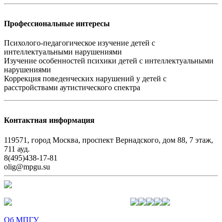
Профессиональные интересы
Психолого-педагогическое изучение детей с
интеллектуальными нарушениями
Изучение особенностей психики детей с интеллектуальными
нарушениями
Коррекция поведенческих нарушений у детей с
расстройствами аутистического спектра
Контактная информация
119571, город Москва, проспект Вернадского, дом 88, 7 этаж,
711 ауд.
8(495)438-17-81
olig@mpgu.su
Об МПГУ