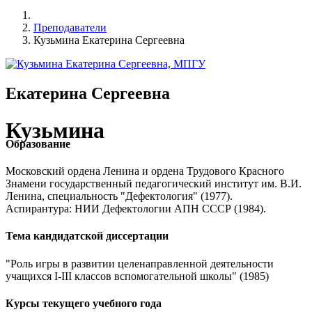
Преподаватели
Кузьмина Екатерина Сергеевна
Екатерина Сергеевна
Кузьмина
Образование
Московский ордена Ленина и ордена Трудового Красного
Знамени государственный педагогический институт им. В.И.
Ленина, специальность "Дефектология" (1977).
Аспирантура: НИИ Дефектологии АПН СССР (1984).
Тема кандидатской диссертации
"Роль игры в развитии целенаправленной деятельности
учащихся I-III классов вспомогательной школы" (1985)
Курсы текущего учебного года