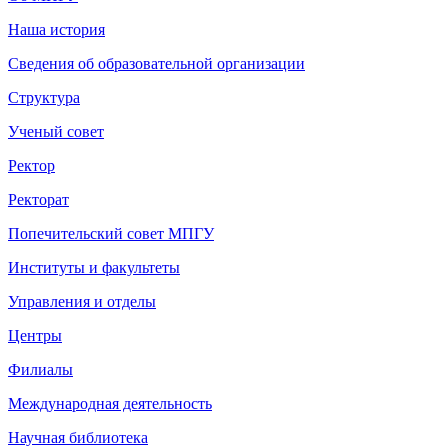
Наша история
Сведения об образовательной организации
Структура
Ученый совет
Ректор
Ректорат
Попечительский совет МПГУ
Институты и факультеты
Управления и отделы
Центры
Филиалы
Международная деятельность
Научная библиотека