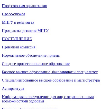
Профсоюзная организация
Пресс-служба
МПГУ в рейтингах
Программа развития МПГУ
ПОСТУПЛЕНИЕ
Приемная комиссия
Нормативное обеспечение приема
Среднее профессиональное образование
Базовое высшее образование, бакалавриат и специалитет
Специализированное высшее образование и магистратура
Аспирантура
Информация о поступлении для лиц с ограниченными
возможностями здоровья