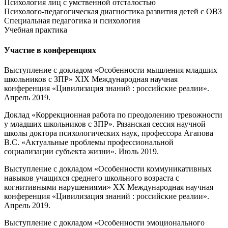
Психология лиц с умственной отсталостью
Психолого-педагогическая диагностика развития детей с ОВЗ
Специальная педагогика и психология
Учебная практика
Участие в конференциях
Выступление с докладом «Особенности мышления младших
школьников с ЗПР» ХIХ Международная научная
конференция «Цивилизация знаний : российские реалии».
Апрель 2019.
Доклад «Коррекционная работа по преодолению тревожности
у младших школьников с ЗПР». Рязанская сессия научной
школы доктора психологических наук, профессора Агапова
В.С. «Актуальные проблемы профессиональной
социализации субъекта жизни». Июль 2019.
Выступление с докладом «Особенности коммуникативных
навыков учащихся среднего школьного возраста с
когнитивными нарушениями» ХХ Международная научная
конференция «Цивилизация знаний : российские реалии».
Апрель 2019.
Выступление с докладом «Особенности эмоционального