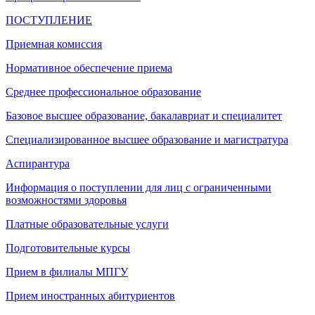
ПОСТУПЛЕНИЕ
Приемная комиссия
Нормативное обеспечение приема
Среднее профессиональное образование
Базовое высшее образование, бакалавриат и специалитет
Специализированное высшее образование и магистратура
Аспирантура
Информация о поступлении для лиц с ограниченными
возможностями здоровья
Платные образовательные услуги
Подготовительные курсы
Прием в филиалы МПГУ
Прием иностранных абитуриентов