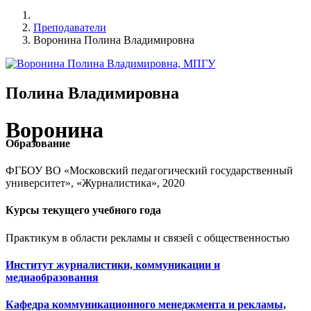
Преподаватели
Воронина Полина Владимировна
Полина Владимировна
Воронина
Образование
ФГБОУ ВО «Московский педагогический государственный
университет», «Журналистика», 2020
Курсы текущего учебного года
Практикум в области рекламы и связей с общественностью
Институт журналистики, коммуникации и
медиаобразования
Кафедра коммуникационного менеджмента и рекламы,