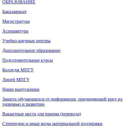
ОБРАЗОВАНИЕ
Бакалавриат
Магистратура
Аспирантура
Учебно-научные центры
Дополнительное образование
Подготовительные курсы
Колледж МПГУ
Лицей МПГУ
Наши выпускники
Защита обучающихся от информации, причиняющей вред их
здоровью и развитию
Вакантные места для приема (перевода)
Стипендии и иные виды материальной поддержки