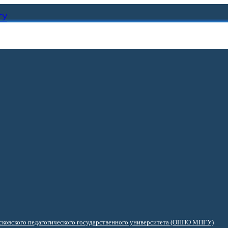
ГУ
ковского педагогического государственного университета (ОППО МПГУ)