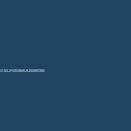
д их здоровью и развитию