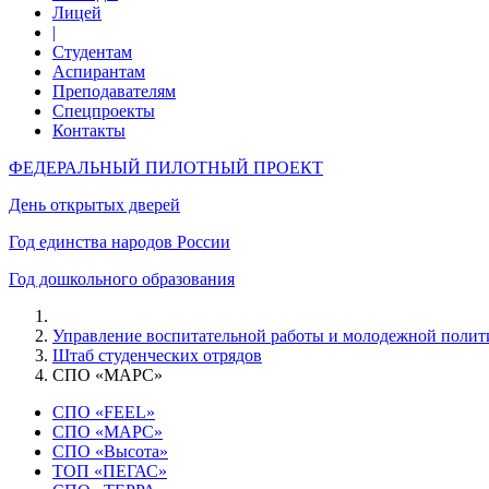
Лицей
|
Студентам
Аспирантам
Преподавателям
Спецпроекты
Контакты
ФЕДЕРАЛЬНЫЙ ПИЛОТНЫЙ ПРОЕКТ
День открытых дверей
Год единства народов России
Год дошкольного образования
Управление воспитательной работы и молодежной полит
Штаб студенческих отрядов
СПО «МАРС»
СПО «FEEL»
СПО «МАРС»
СПО «Высота»
ТОП «ПЕГАС»