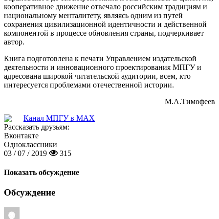
кооперативное движение отвечало российским традициям и
национальному менталитету, являясь одним из путей
сохранения цивилизационной идентичности и действенной
компонентой в процессе обновления страны, подчеркивает
автор.
Книга подготовлена к печати Управлением издательской
деятельности и инновационного проектирования МПГУ и
адресована широкой читательской аудитории, всем, кто
интересуется проблемами отечественной истории.
М.А.Тимофеев
Канал МПГУ в MAX
Рассказать друзьям:
Вконтакте
Одноклассники
03 / 07 / 2019
315
Показать обсуждение
Обсуждение