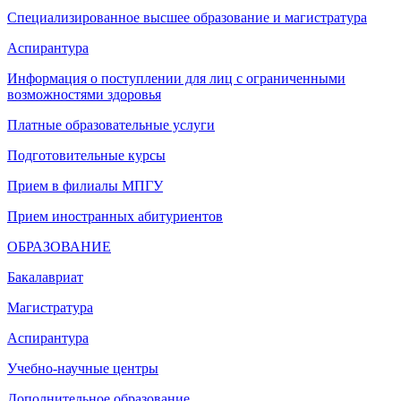
Специализированное высшее образование и магистратура
Аспирантура
Информация о поступлении для лиц с ограниченными
возможностями здоровья
Платные образовательные услуги
Подготовительные курсы
Прием в филиалы МПГУ
Прием иностранных абитуриентов
ОБРАЗОВАНИЕ
Бакалавриат
Магистратура
Аспирантура
Учебно-научные центры
Дополнительное образование