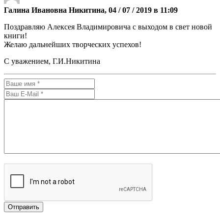
Галина Ивановна Никитина, 04 / 07 / 2019 в 11:09
Поздравляю Алексея Владимировича с выходом в свет новой
книги!
Желаю дальнейших творческих успехов!
С уважением, Г.И.Никитина