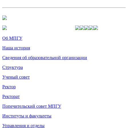
Об МПГУ
Наша история
Сведения об образовательной организации
Структура
Ученый совет
Ректор
Ректорат
Попечительский совет МПГУ
Институты и факультеты
Управления и отделы