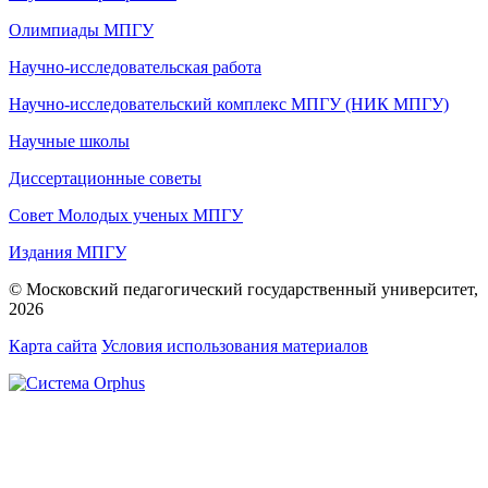
Олимпиады МПГУ
Научно-исследовательская работа
Научно-исследовательский комплекс МПГУ (НИК МПГУ)
Научные школы
Диссертационные советы
Совет Молодых ученых МПГУ
Издания МПГУ
© Московский педагогический государственный университет,
2026
Карта сайта
Условия использования материалов