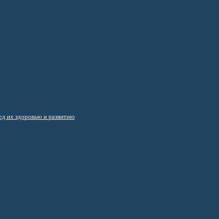
д их здоровью и развитию