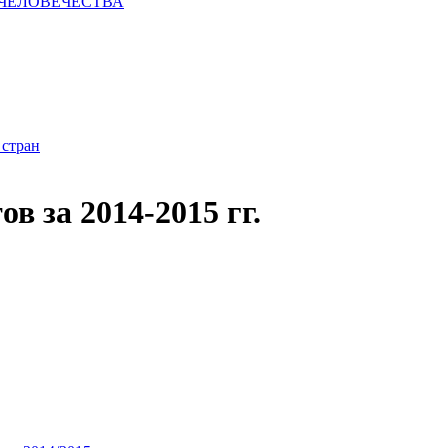
 ЧЕЛОВЕЧЕСТВА
 стран
 за 2014-2015 гг.