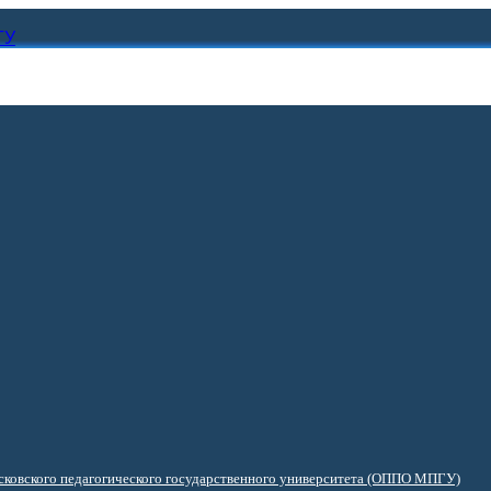
ГУ
ковского педагогического государственного университета (ОППО МПГУ)