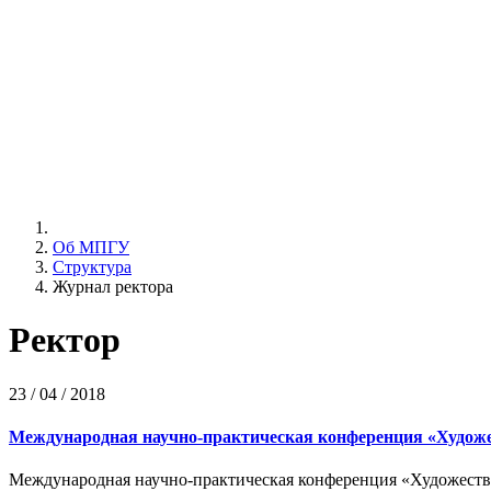
Об МПГУ
Структура
Журнал ректора
Ректор
23 / 04 / 2018
Международная научно-практическая конференция «Художес
Международная научно-практическая конференция «Художестве