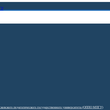
ГУ
ковского педагогического государственного университета (ОППО МПГУ)