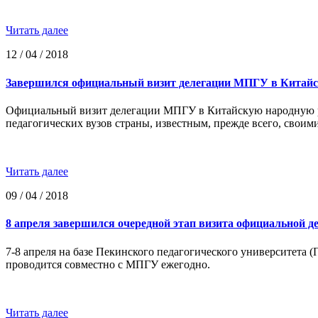
Читать далее
12 / 04 / 2018
Завершился официальный визит делегации МПГУ в Китайс
Официальный визит делегации МПГУ в Китайскую народную ре
педагогических вузов страны, известным, прежде всего, свои
Читать далее
09 / 04 / 2018
8 апреля завершился очередной этап визита официальной 
7-8 апреля на базе Пекинского педагогического университета 
проводится совместно с МПГУ ежегодно.
Читать далее