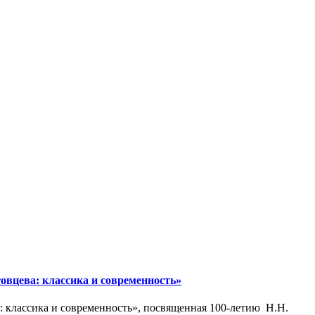
вцева: классика и современность»
 классика и современность», посвященная 100-летию Н.Н.