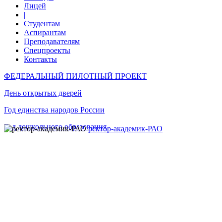
Лицей
|
Студентам
Аспирантам
Преподавателям
Спецпроекты
Контакты
ФЕДЕРАЛЬНЫЙ ПИЛОТНЫЙ ПРОЕКТ
День открытых дверей
Год единства народов России
Год дошкольного образования
ректор-академик-РАО