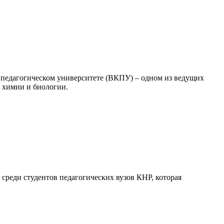
педагогическом университете (ВКПУ) – одном из ведущих
, химии и биологии.
 среди студентов педагогических вузов КНР, которая