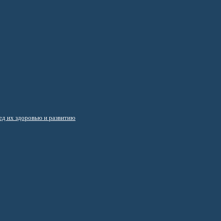
д их здоровью и развитию