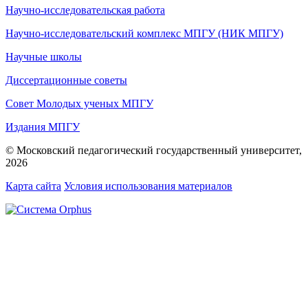
Научно-исследовательская работа
Научно-исследовательский комплекс МПГУ (НИК МПГУ)
Научные школы
Диссертационные советы
Совет Молодых ученых МПГУ
Издания МПГУ
© Московский педагогический государственный университет,
2026
Карта сайта
Условия использования материалов