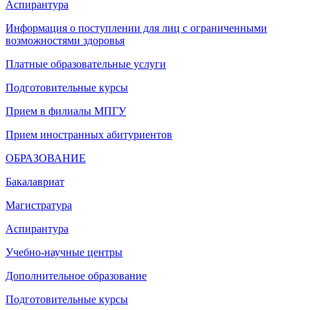
Аспирантура
Информация о поступлении для лиц с ограниченными
возможностями здоровья
Платные образовательные услуги
Подготовительные курсы
Прием в филиалы МПГУ
Прием иностранных абитуриентов
ОБРАЗОВАНИЕ
Бакалавриат
Магистратура
Аспирантура
Учебно-научные центры
Дополнительное образование
Подготовительные курсы