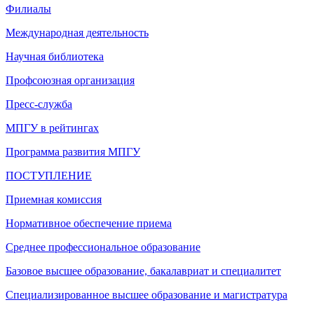
Филиалы
Международная деятельность
Научная библиотека
Профсоюзная организация
Пресс-служба
МПГУ в рейтингах
Программа развития МПГУ
ПОСТУПЛЕНИЕ
Приемная комиссия
Нормативное обеспечение приема
Среднее профессиональное образование
Базовое высшее образование, бакалавриат и специалитет
Специализированное высшее образование и магистратура