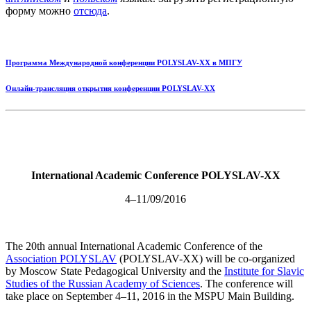
форму можно
отсюда
.
Программа Международной конференции POLYSLAV-XX в МПГУ
Онлайн-трансляция открытия конференции POLYSLAV-XX
International Academic Conference POLYSLAV-XX
4–11/09/2016
The 20th annual International Academic Conference of the
Association POLYSLAV
(POLYSLAV-XX) will be co-organized
by Moscow State Pedagogical University and the
Institute for Slavic
Studies of the Russian Academy of Sciences
. The conference will
take place on September 4–11, 2016 in the MSPU Main Building.