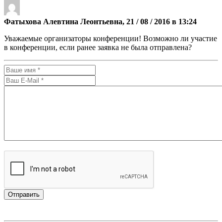
Фатыхова Алевтина Леонтьевна, 21 / 08 / 2016 в 13:24
Уважаемые организаторы конференции! Возможно ли участие
в конференции, если ранее заявка не была отправлена?