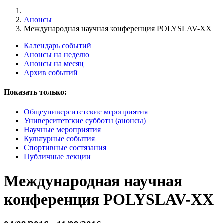
Анонсы
Международная научная конференция POLYSLAV-XX
Календарь событий
Анонсы на неделю
Анонсы на месяц
Архив событий
Показать только:
Общеуниверситетские мероприятия
Университетские субботы (анонсы)
Научные мероприятия
Культурные события
Спортивные состязания
Публичные лекции
Международная научная
конференция POLYSLAV-XX