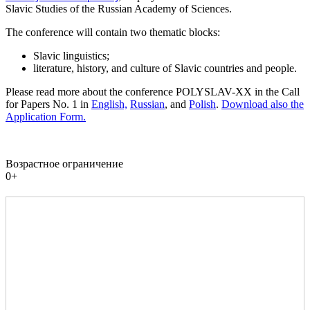
Slavic Studies of the Russian Academy of Sciences.
The conference will contain two thematic blocks:
Slavic linguistics;
literature, history, and culture of Slavic countries and people.
Please read more about the conference POLYSLAV-XX in the Call
for Papers No. 1 in
English,
Russian
, and
Polish
.
Download also the
Application Form.
Возрастное ограничение
0+