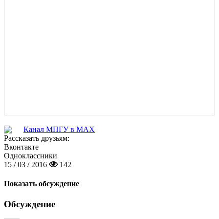
Канал МПГУ в MAX
Рассказать друзьям:
Вконтакте
Одноклассники
15 / 03 / 2016
142
Показать обсуждение
Обсуждение