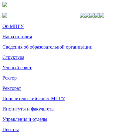
Об МПГУ
Наша история
Сведения об образовательной организации
Структура
Ученый совет
Ректор
Ректорат
Попечительский совет МПГУ
Институты и факультеты
Управления и отделы
Центры