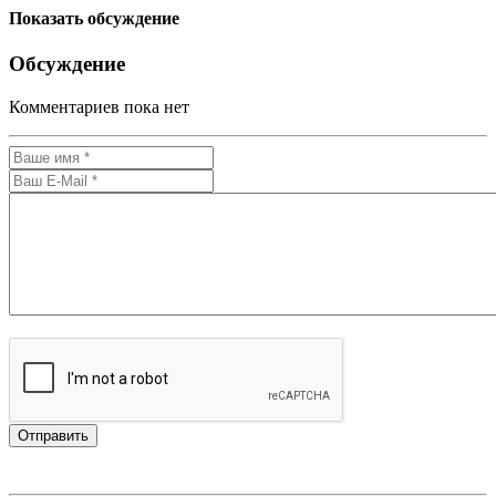
Показать обсуждение
Обсуждение
Комментариев пока нет