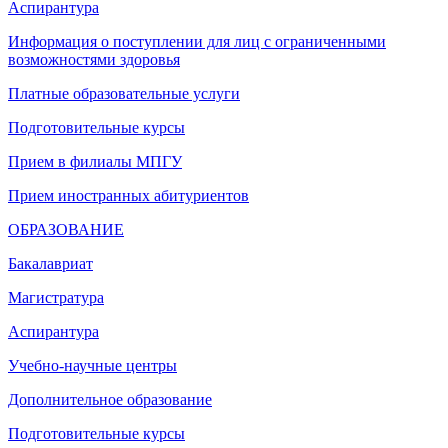
Аспирантура
Информация о поступлении для лиц с ограниченными
возможностями здоровья
Платные образовательные услуги
Подготовительные курсы
Прием в филиалы МПГУ
Прием иностранных абитуриентов
ОБРАЗОВАНИЕ
Бакалавриат
Магистратура
Аспирантура
Учебно-научные центры
Дополнительное образование
Подготовительные курсы