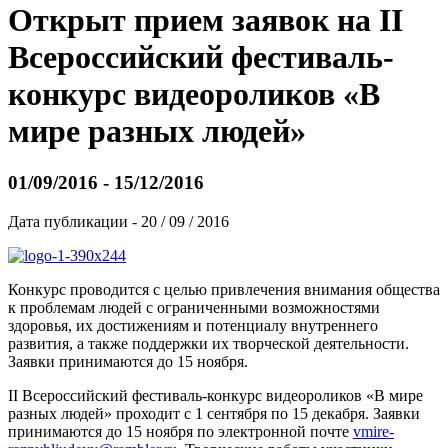
Открыт прием заявок на II
Всероссийский фестиваль-
конкурс видеороликов «В
мире разных людей»
01/09/2016 - 15/12/2016
Дата публикации - 20 / 09 / 2016
Конкурс проводится с целью привлечения внимания общества
к проблемам людей с ограниченными возможностями
здоровья, их достижениям и потенциалу внутреннего
развития, а также поддержки их творческой деятельности.
Заявки принимаются до 15 ноября.
II Всероссийский фестиваль-конкурс видеороликов «В мире
разных людей» проходит с 1 сентября по 15 декабря. Заявки
принимаются до 15 ноября по электронной почте
vmire-