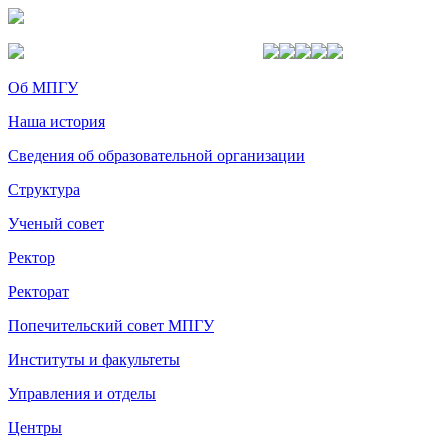
Об МПГУ
Наша история
Сведения об образовательной организации
Структура
Ученый совет
Ректор
Ректорат
Попечительский совет МПГУ
Институты и факультеты
Управления и отделы
Центры