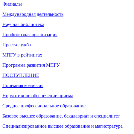
Филиалы
Международная деятельность
Научная библиотека
Профсоюзная организация
Пресс-служба
МПГУ в рейтингах
Программа развития МПГУ
ПОСТУПЛЕНИЕ
Приемная комиссия
Нормативное обеспечение приема
Среднее профессиональное образование
Базовое высшее образование, бакалавриат и специалитет
Специализированное высшее образование и магистратура