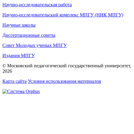
Научно-исследовательская работа
Научно-исследовательский комплекс МПГУ (НИК МПГУ)
Научные школы
Диссертационные советы
Совет Молодых ученых МПГУ
Издания МПГУ
© Московский педагогический государственный университет,
2026
Карта сайта
Условия использования материалов