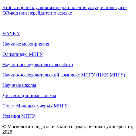
Чтобы оценить условия предоставления услуг, используйте
QR-код или перейдите по ссылке
НАУКА
Научные мероприятия
Олимпиады МПГУ
Научно-исследовательская работа
Научно-исследовательский комплекс МПГУ (НИК МПГУ)
Научные школы
Диссертационные советы
Совет Молодых ученых МПГУ
Издания МПГУ
© Московский педагогический государственный университет,
2026