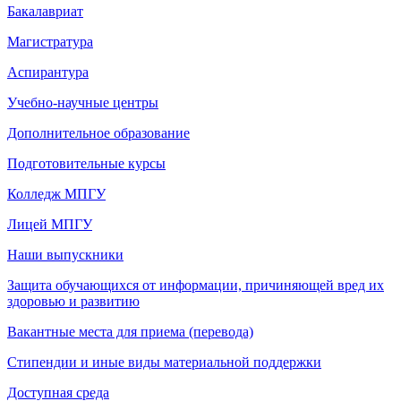
Бакалавриат
Магистратура
Аспирантура
Учебно-научные центры
Дополнительное образование
Подготовительные курсы
Колледж МПГУ
Лицей МПГУ
Наши выпускники
Защита обучающихся от информации, причиняющей вред их
здоровью и развитию
Вакантные места для приема (перевода)
Стипендии и иные виды материальной поддержки
Доступная среда