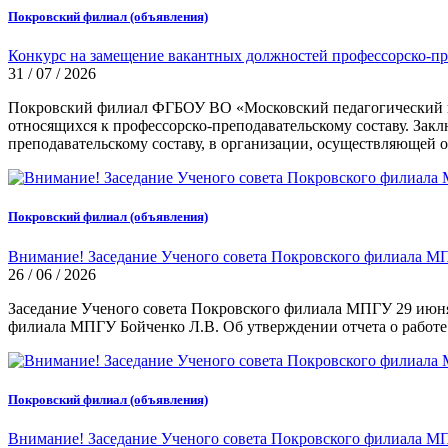
Покровский филиал (объявления)
Конкурс на замещение вакантных должностей профессорско-п
31 / 07 / 2026
Покровский филиал ФГБОУ ВО «Московский педагогический го
относящихся к профессорско-преподавательскому составу. Зак
преподавательскому составу, в организации, осуществляющей о
Покровский филиал (объявления)
Внимание! Заседание Ученого совета Покровского филиала МП
26 / 06 / 2026
Заседание Ученого совета Покровского филиала МПГУ 29 июн
филиала МПГУ Бойченко Л.В. Об утверждении отчета о работе у
Покровский филиал (объявления)
Внимание! Заседание Ученого совета Покровского филиала МП