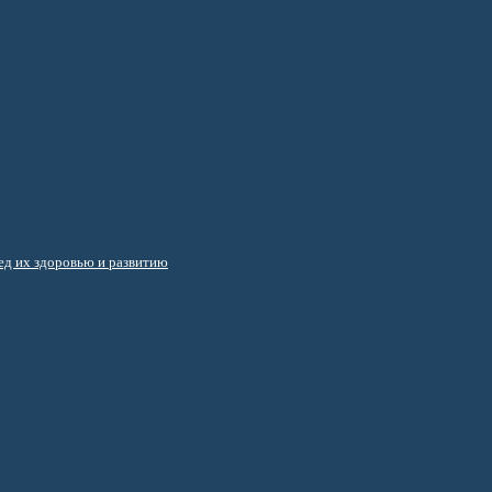
д их здоровью и развитию