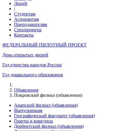
Лицей
|
Студентам
Аспирантам
Преподавателям
Спецпроекты
Контакты
ФЕДЕРАЛЬНЫЙ ПИЛОТНЫЙ ПРОЕКТ
День открытых дверей
Год единства народов России
Год дошкольного образования
Объявления
Покровский филиал (объявления)
Анапский филиал (объявления)
Выпускникам
Географический факультет (объявления)
Гранты и конкурсы
Дербентский филиал (объявления)