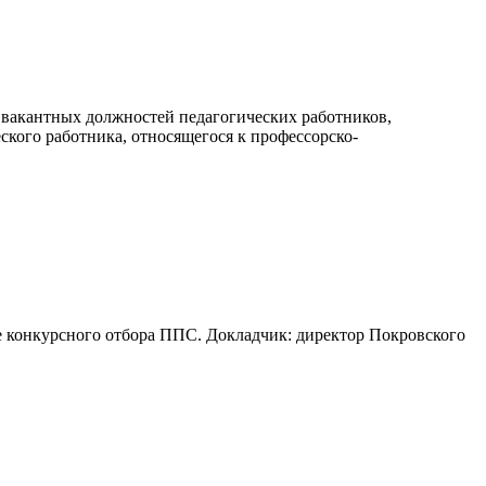
вакантных должностей педагогических работников,
ского работника, относящегося к профессорско-
конкурсного отбора ППС. Докладчик: директор Покровского