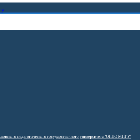
ГУ
ковского педагогического государственного университета (ОППО МПГУ)