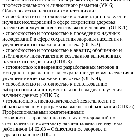
профессионального и личностного развития (УК-6).
Общепрофессиональными компетенциями:
• способностью и готовностью к организации проведения
научных исследований в сфере сохранения здоровья
населения и улучшения качества жизни человека (ОПК-1);
• способностью и готовностью к проведению научных
исследований в сфере сохранения здоровья населения и
улучшения качества жизни человека (ОПК-2);
• способностью и готовностью к анализу, обобщению и
публичному представлению результатов выполненных
научных исследований (ОПК-3);
• готовностью к внедрению разработанных методов и
методик, направленных на сохранение здоровья населения и
улучшение качества жизни человека (ОПК-4);
• способностью и готовностью к использованию
лабораторной и инструментальной базы для получения
научных данных (ОПК-5);
• готовностью к преподавательской деятельности по
образовательным программам высшего образования (ОПК-6).
Профессиональными компетенциями:
готовность к проведению научных исследований по
специальности номенклатуры специальностей научных
работников 14.02.03 – Общественное здоровье и
здравоохранение (ПК-1).