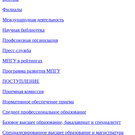
Филиалы
Международная деятельность
Научная библиотека
Профсоюзная организация
Пресс-служба
МПГУ в рейтингах
Программа развития МПГУ
ПОСТУПЛЕНИЕ
Приемная комиссия
Нормативное обеспечение приема
Среднее профессиональное образование
Базовое высшее образование, бакалавриат и специалитет
Специализированное высшее образование и магистратура