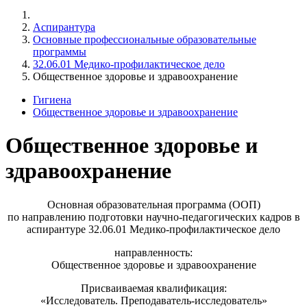
Аспирантура
Основные профессиональные образовательные
программы
32.06.01 Медико-профилактическое дело
Общественное здоровье и здравоохранение
Гигиена
Общественное здоровье и здравоохранение
Общественное здоровье и
здравоохранение
Основная образовательная программа (ООП)
по направлению подготовки научно-педагогических кадров в
аспирантуре 32.06.01 Медико-профилактическое дело
направленность:
Общественное здоровье и здравоохранение
Присваиваемая квалификация:
«Исследователь. Преподаватель-исследователь»