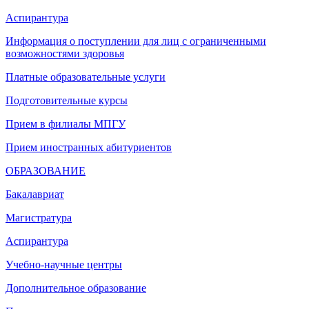
Аспирантура
Информация о поступлении для лиц с ограниченными
возможностями здоровья
Платные образовательные услуги
Подготовительные курсы
Прием в филиалы МПГУ
Прием иностранных абитуриентов
ОБРАЗОВАНИЕ
Бакалавриат
Магистратура
Аспирантура
Учебно-научные центры
Дополнительное образование