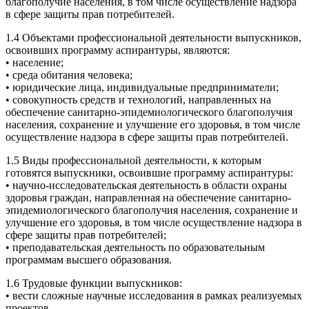
благополучие населения, в том числе осуществление надзора
в сфере защиты прав потребителей.
1.4 Объектами профессиональной деятельности выпускников,
освоивших программу аспирантуры, являются:
• население;
• среда обитания человека;
• юридические лица, индивидуальные предприниматели;
• совокупность средств и технологий, направленных на
обеспечение санитарно-эпидемиологического благополучия
населения, сохранение и улучшение его здоровья, в том числе
осуществление надзора в сфере защиты прав потребителей.
1.5 Виды профессиональной деятельности, к которым
готовятся выпускники, освоившие программу аспирантуры:
• научно-исследовательская деятельность в области охраны
здоровья граждан, направленная на обеспечение санитарно-
эпидемиологического благополучия населения, сохранение и
улучшение его здоровья, в том числе осуществление надзора в
сфере защиты прав потребителей;
• преподавательская деятельность по образовательным
программам высшего образования.
1.6 Трудовые функции выпускников:
• вести сложные научные исследования в рамках реализуемых
проектов