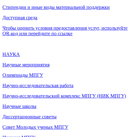
Стипендии и иные виды материальной поддержки
Доступная среда
Чтобы оценить условия предоставления услуг, используйте
QR-код или перейдите по ссылке
НАУКА
Научные мероприятия
Олимпиады МПГУ
Научно-исследовательская работа
Научно-исследовательский комплекс МПГУ (НИК МПГУ)
Научные школы
Диссертационные советы
Совет Молодых ученых МПГУ