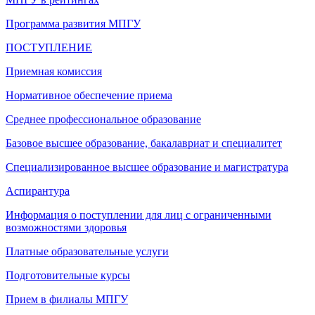
Программа развития МПГУ
ПОСТУПЛЕНИЕ
Приемная комиссия
Нормативное обеспечение приема
Среднее профессиональное образование
Базовое высшее образование, бакалавриат и специалитет
Специализированное высшее образование и магистратура
Аспирантура
Информация о поступлении для лиц с ограниченными
возможностями здоровья
Платные образовательные услуги
Подготовительные курсы
Прием в филиалы МПГУ