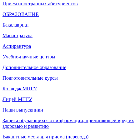
Прием иностранных абитуриентов
ОБРАЗОВАНИЕ
Бакалавриат
Магистратура
Аспирантура
Учебно-научные центры
Дополнительное образование
Подготовительные курсы
Колледж МПГУ
Лицей МПГУ
Наши выпускники
Защита обучающихся от информации, причиняющей вред их
здоровью и развитию
Вакантные места для приема (перевода)