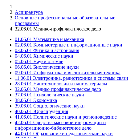
Аспирантура
Основные профессиональные образовательные
программы
32.06.01 Медико-профилактическое дело
01.06.01 Математика и механика
02.06.01 Компьютерные и информационные науки
03.06.01 Физика и астрономия
04.06.01 Химические науки
05.06.01 Науки о земле
06.06.01 Биологические науки
09.06.01 Информатика и вычислительная техника
11.06.01 Электроника, радиотехника и системы связи
28.06.01 Нанотехнологии и наноматериалы
32.06.01 Медико-профилактическое дело
37.06.01 Психологические науки
38.06.01 Экономика
39.06.01 Социологические науки
40.06.01 Юриспруденция
41.06.01 Политические науки и регионоведение
42.06.01 Средства массовой информации и
информационно-библиотечное дело
44.06.01 Образование и педагогические науки