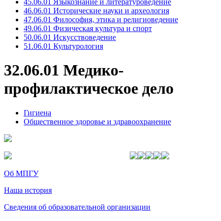
45.06.01 Языкознание и литературоведение
46.06.01 Исторические науки и археология
47.06.01 Философия, этика и религиоведение
49.06.01 Физическая культура и спорт
50.06.01 Искусствоведение
51.06.01 Культурология
32.06.01 Медико-
профилактическое дело
Гигиена
Общественное здоровье и здравоохранение
Об МПГУ
Наша история
Сведения об образовательной организации