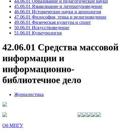
44.06.01 Образование и педагогические науки
45.06.01 Языкознание и литературоведение
46.06.01 Исторические науки и археология
47.06.01 Философия, этика и религиоведение
49.06.01 Физическая культура и спорт
50.06.01 Искусствоведение
51.06.01 Культурология
42.06.01 Средства массовой
информации и
информационно-
библиотечное дело
Журналистика
Об МПГУ