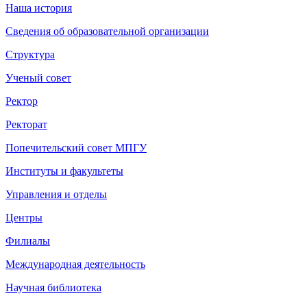
Наша история
Сведения об образовательной организации
Структура
Ученый совет
Ректор
Ректорат
Попечительский совет МПГУ
Институты и факультеты
Управления и отделы
Центры
Филиалы
Международная деятельность
Научная библиотека