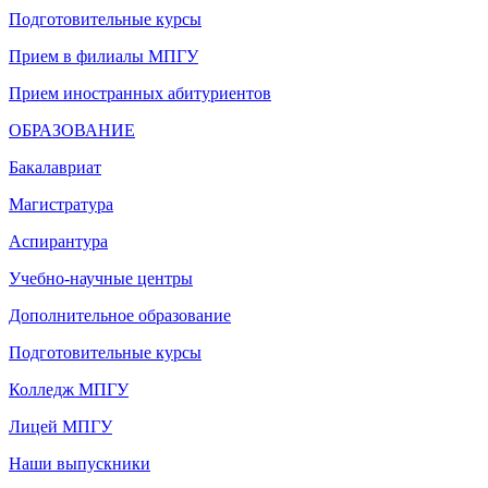
Подготовительные курсы
Прием в филиалы МПГУ
Прием иностранных абитуриентов
ОБРАЗОВАНИЕ
Бакалавриат
Магистратура
Аспирантура
Учебно-научные центры
Дополнительное образование
Подготовительные курсы
Колледж МПГУ
Лицей МПГУ
Наши выпускники