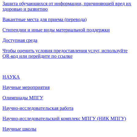
Защита обучающихся от информации, причиняющей вред их
здоровью и развитию
Вакантные места для приема (перевода)
Стипендии и иные виды материальной поддержки
Доступная среда
Чтобы оценить условия предоставления услуг, используйте
QR-код или перейдите по ссылке
НАУКА
Научные мероприятия
Олимпиады МПГУ
Научно-исследовательская работа
Научно-исследовательский комплекс МПГУ (НИК МПГУ)
Научные школы