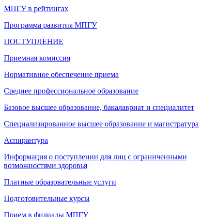
МПГУ в рейтингах
Программа развития МПГУ
ПОСТУПЛЕНИЕ
Приемная комиссия
Нормативное обеспечение приема
Среднее профессиональное образование
Базовое высшее образование, бакалавриат и специалитет
Специализированное высшее образование и магистратура
Аспирантура
Информация о поступлении для лиц с ограниченными
возможностями здоровья
Платные образовательные услуги
Подготовительные курсы
Прием в филиалы МПГУ