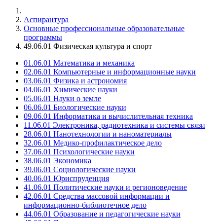
Аспирантура
Основные профессиональные образовательные
программы
49.06.01 Физическая культура и спорт
01.06.01 Математика и механика
02.06.01 Компьютерные и информационные науки
03.06.01 Физика и астрономия
04.06.01 Химические науки
05.06.01 Науки о земле
06.06.01 Биологические науки
09.06.01 Информатика и вычислительная техника
11.06.01 Электроника, радиотехника и системы связи
28.06.01 Нанотехнологии и наноматериалы
32.06.01 Медико-профилактическое дело
37.06.01 Психологические науки
38.06.01 Экономика
39.06.01 Социологические науки
40.06.01 Юриспруденция
41.06.01 Политические науки и регионоведение
42.06.01 Средства массовой информации и
информационно-библиотечное дело
44.06.01 Образование и педагогические науки