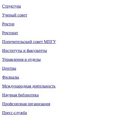
Структура
Ученый совет
Ректор
Ректорат
Попечительский совет МПГУ
Институты и факультеты
Управления и отделы
Центры
Филиалы
Международная деятельность
Научная библиотека
Профсоюзная организация
Пресс-служба