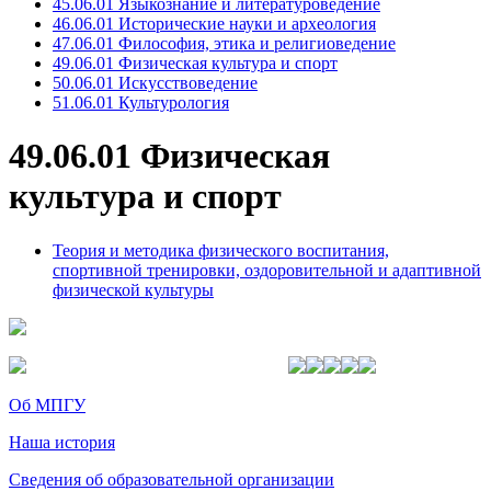
45.06.01 Языкознание и литературоведение
46.06.01 Исторические науки и археология
47.06.01 Философия, этика и религиоведение
49.06.01 Физическая культура и спорт
50.06.01 Искусствоведение
51.06.01 Культурология
49.06.01 Физическая
культура и спорт
Теория и методика физического воспитания,
спортивной тренировки, оздоровительной и адаптивной
физической культуры
Об МПГУ
Наша история
Сведения об образовательной организации