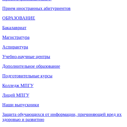
Прием иностранных абитуриентов
ОБРАЗОВАНИЕ
Бакалавриат
Магистратура
Аспирантура
Учебно-научные центры
Дополнительное образование
Подготовительные курсы
Колледж МПГУ
Лицей МПГУ
Наши выпускники
Защита обучающихся от информации, причиняющей вред их
здоровью и развитию