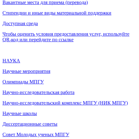
Вакантные места для приема (перевода)
Стипендии и иные виды материальной поддержки
Доступная среда
Чтобы оценить условия предоставления услуг, используйте
QR-код или перейдите по ссылке
НАУКА
Научные мероприятия
Олимпиады МПГУ
Научно-исследовательская работа
Научно-исследовательский комплекс МПГУ (НИК МПГУ)
Научные школы
Диссертационные советы
Совет Молодых ученых МПГУ