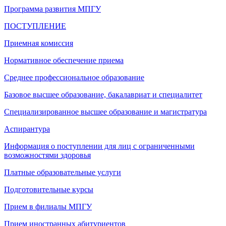
Программа развития МПГУ
ПОСТУПЛЕНИЕ
Приемная комиссия
Нормативное обеспечение приема
Среднее профессиональное образование
Базовое высшее образование, бакалавриат и специалитет
Специализированное высшее образование и магистратура
Аспирантура
Информация о поступлении для лиц с ограниченными
возможностями здоровья
Платные образовательные услуги
Подготовительные курсы
Прием в филиалы МПГУ
Прием иностранных абитуриентов