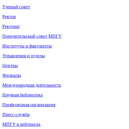
Ученый совет
Ректор
Ректорат
Попечительский совет МПГУ
Институты и факультеты
Управления и отделы
Центры
Филиалы
Международная деятельность
Научная библиотека
Профсоюзная организация
Пресс-служба
МПГУ в рейтингах