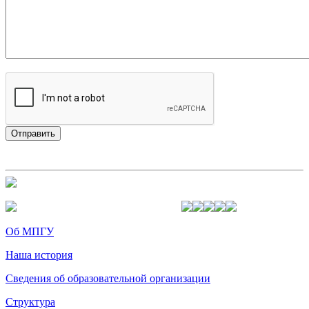
Об МПГУ
Наша история
Сведения об образовательной организации
Структура