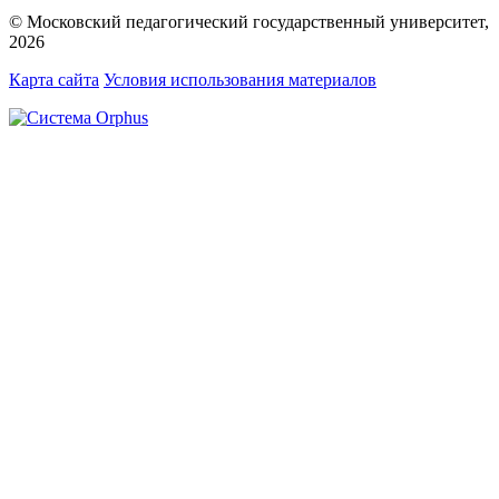
© Московский педагогический государственный университет,
2026
Карта сайта
Условия использования материалов