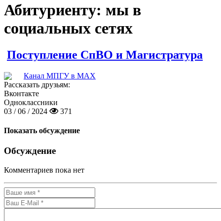
Абитуриенту: мы в
социальных сетях
Поступление СпВО и Магистратура
Канал МПГУ в MAX
Рассказать друзьям:
Вконтакте
Одноклассники
03 / 06 / 2024
371
Показать обсуждение
Обсуждение
Комментариев пока нет