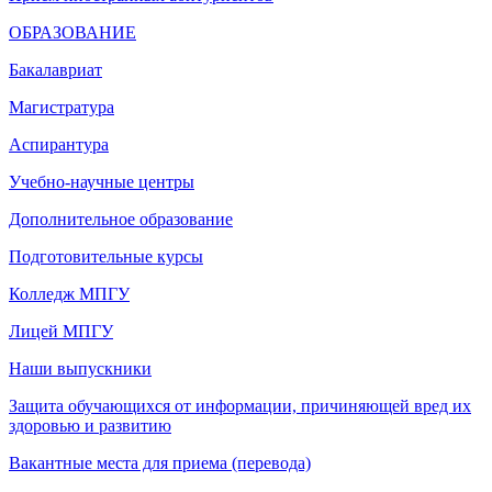
ОБРАЗОВАНИЕ
Бакалавриат
Магистратура
Аспирантура
Учебно-научные центры
Дополнительное образование
Подготовительные курсы
Колледж МПГУ
Лицей МПГУ
Наши выпускники
Защита обучающихся от информации, причиняющей вред их
здоровью и развитию
Вакантные места для приема (перевода)