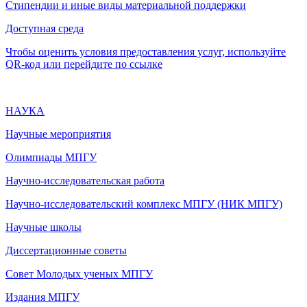
Стипендии и иные виды материальной поддержки
Доступная среда
Чтобы оценить условия предоставления услуг, используйте
QR-код или перейдите по ссылке
НАУКА
Научные мероприятия
Олимпиады МПГУ
Научно-исследовательская работа
Научно-исследовательский комплекс МПГУ (НИК МПГУ)
Научные школы
Диссертационные советы
Совет Молодых ученых МПГУ
Издания МПГУ