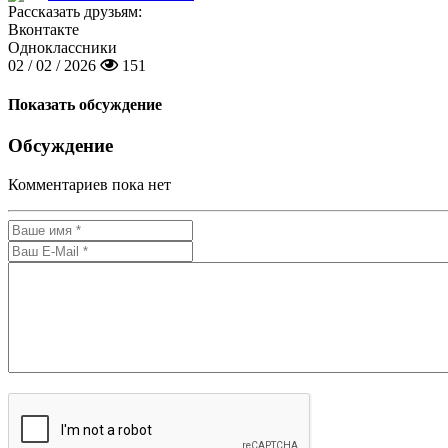
Рассказать друзьям:
Вконтакте
Одноклассники
02 / 02 / 2026
151
Показать обсуждение
Обсуждение
Комментариев пока нет