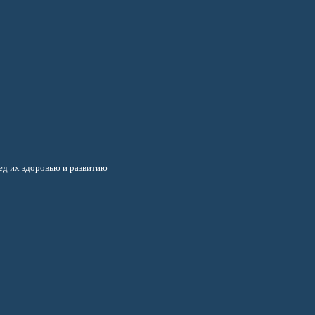
д их здоровью и развитию