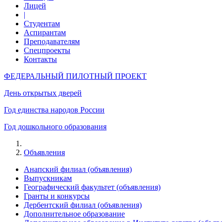
Лицей
|
Студентам
Аспирантам
Преподавателям
Спецпроекты
Контакты
ФЕДЕРАЛЬНЫЙ ПИЛОТНЫЙ ПРОЕКТ
День открытых дверей
Год единства народов России
Год дошкольного образования
Объявления
Анапский филиал (объявления)
Выпускникам
Географический факультет (объявления)
Гранты и конкурсы
Дербентский филиал (объявления)
Дополнительное образование