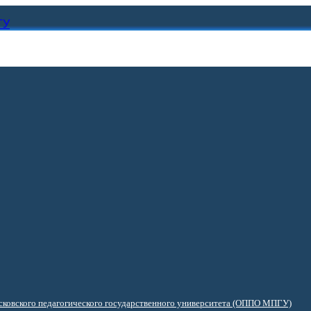
ГУ
ковского педагогического государственного университета (ОППО МПГУ)