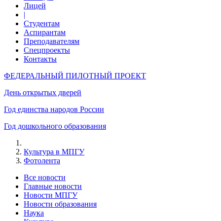
Лицей
|
Студентам
Аспирантам
Преподавателям
Спецпроекты
Контакты
ФЕДЕРАЛЬНЫЙ ПИЛОТНЫЙ ПРОЕКТ
День открытых дверей
Год единства народов России
Год дошкольного образования
Культура в МПГУ
Фотолента
Все новости
Главные новости
Новости МПГУ
Новости образования
Наука