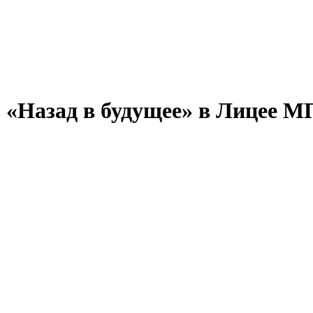
ль «Назад в будущее» в Лицее 