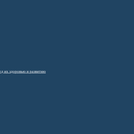
д их здоровью и развитию