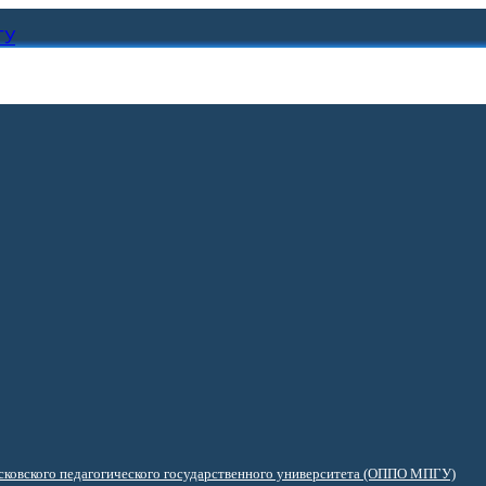
ГУ
ковского педагогического государственного университета (ОППО МПГУ)