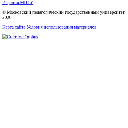
Издания МПГУ
© Московский педагогический государственный университет,
2026
Карта сайта
Условия использования материалов