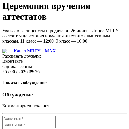
Церемония вручения
аттестатов
Уважаемые лицеисты и родители! 26 июня в Лицее МПГУ
состоится церемония вручения аттестатов выпускным
классам. 11 класс — 12:00, 9 класс — 16:00.
Канал МПГУ в MAX
Рассказать друзьям:
Вконтакте
Одноклассники
25 / 06 / 2026
76
Показать обсуждение
Обсуждение
Комментариев пока нет