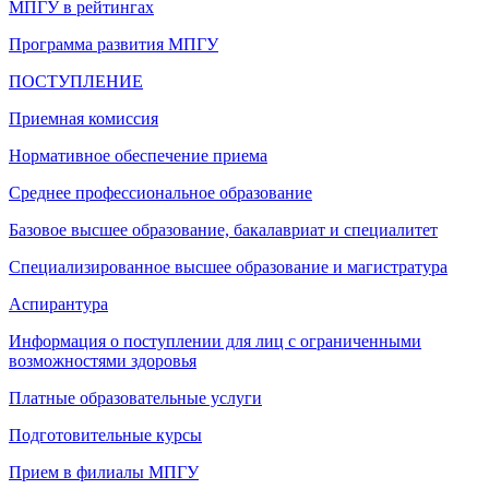
МПГУ в рейтингах
Программа развития МПГУ
ПОСТУПЛЕНИЕ
Приемная комиссия
Нормативное обеспечение приема
Среднее профессиональное образование
Базовое высшее образование, бакалавриат и специалитет
Специализированное высшее образование и магистратура
Аспирантура
Информация о поступлении для лиц с ограниченными
возможностями здоровья
Платные образовательные услуги
Подготовительные курсы
Прием в филиалы МПГУ