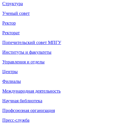
Структура
Ученый совет
Ректор
Ректорат
Попечительский совет МПГУ
Институты и факультеты
Управления и отделы
Центры
Филиалы
Международная деятельность
Научная библиотека
Профсоюзная организация
Пресс-служба