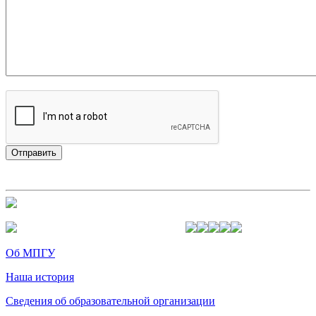
Об МПГУ
Наша история
Сведения об образовательной организации