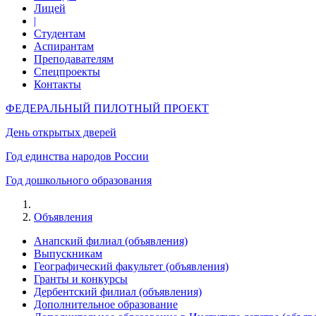
Лицей
|
Студентам
Аспирантам
Преподавателям
Спецпроекты
Контакты
ФЕДЕРАЛЬНЫЙ ПИЛОТНЫЙ ПРОЕКТ
День открытых дверей
Год единства народов России
Год дошкольного образования
Объявления
Анапский филиал (объявления)
Выпускникам
Географический факультет (объявления)
Гранты и конкурсы
Дербентский филиал (объявления)
Дополнительное образование