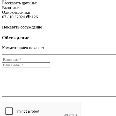
Рассказать друзьям:
Вконтакте
Одноклассники
07 / 10 / 2024
126
Показать обсуждение
Обсуждение
Комментариев пока нет