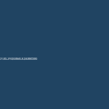
д их здоровью и развитию