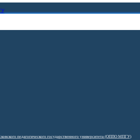
ГУ
ковского педагогического государственного университета (ОППО МПГУ)